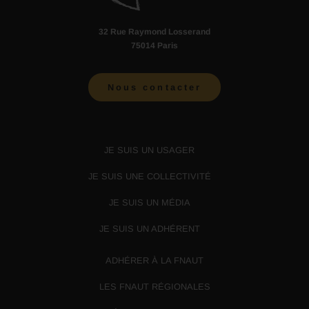
32 Rue Raymond Losserand
75014 Paris
Nous contacter
JE SUIS UN USAGER
JE SUIS UNE COLLECTIVITÉ
JE SUIS UN MÉDIA
JE SUIS UN ADHÉRENT
ADHÉRER À LA FNAUT
LES FNAUT RÉGIONALES