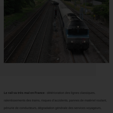
Le rail va très mal en France
: détérioration des lignes classiques,
ralentissements des trains, risques d’accidents, pannes de matériel roulant,
pénurie de conducteurs, dégradation générale des services voyageurs,