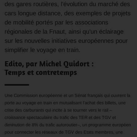
des gares routières, l’évolution du marché des
cars longue distance, des exemples de projets
de mobilité portés par les associations
régionales de la Fnaut, ainsi qu’un éclairage
sur les nouvelles initiatives européennes pour
simplifier le voyage en train.
Edito, par Michel Quidort :
Temps et contretemps
Une Commission européenne et un Sénat français qui ouvrent la
porte au voyage en train en mutualisant l’achat des billets, une
crise des carburants qui incite à se tourner vers le rail –
croissance spectaculaire du trafic des TER et des TGV et
diminution de 8% du trafic autoroutier–, un programme européen
pour connecter les réseaux de TGV des Etats membres, une