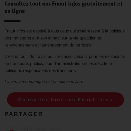
Consultez tout nos Fnaut infos gratuitement et
en ligne
Fnaut infos est destiné à tous ceux qui s’intéressent à la politique
des transports et à son impact sur la vie quotidienne,
l’environnement et l’aménagement du territoire.
C’est un outil de travail pour les associations, pour les exploitants
de transports publics, pour l’administration et les décideurs
politiques responsables des transports.
La version numérique est en diffusion libre.
Consultez tous les Fnaut infos
PARTAGER