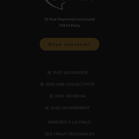
32 Rue Raymond Losserand
75014 Paris
Nous contacter
JE SUIS UN USAGER
JE SUIS UNE COLLECTIVITÉ
JE SUIS UN MÉDIA
JE SUIS UN ADHÉRENT
ADHÉRER À LA FNAUT
LES FNAUT RÉGIONALES