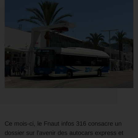
Ce mois-ci, le Fnaut infos 316 consacre un
dossier sur l’avenir des autocars express et