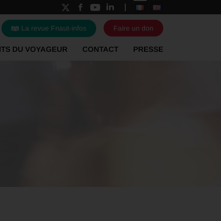
La revue Fnaut-infos
Faire un don
ITS DU VOYAGEUR
CONTACT
PRESSE