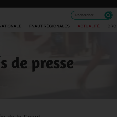
Rechercher :
NATIONALE
FNAUT RÉGIONALES
ACTUALITÉ
DRO
 de presse