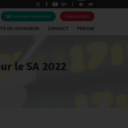
La revue Fnaut-infos
Faire un don
ITS DU VOYAGEUR
CONTACT
PRESSE
our le SA 2022