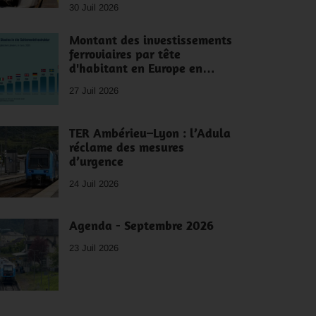
30 Juil 2026
Montant des investissements
ferroviaires par tête
d'habitant en Europe en…
27 Juil 2026
TER Ambérieu–Lyon : l’Adula
réclame des mesures
d’urgence
24 Juil 2026
Agenda - Septembre 2026
23 Juil 2026