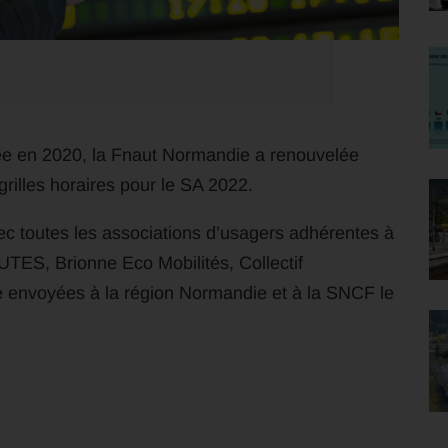
iée en 2020, la Fnaut Normandie a renouvelée
grilles horaires pour le SA 2022.
ec toutes les associations d’usagers adhérentes à
S, Brionne Eco Mobilités, Collectif
envoyées à la région Normandie et à la SNCF le