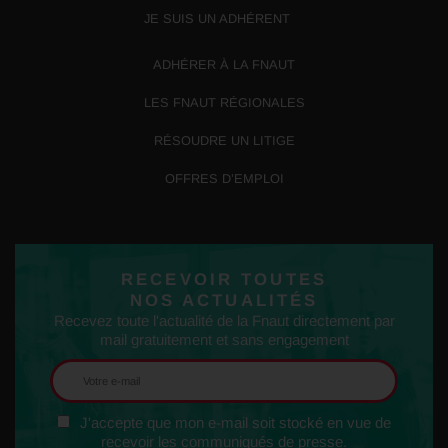
JE SUIS UN ADHÉRENT
ADHÉRER À LA FNAUT
LES FNAUT RÉGIONALES
RÉSOUDRE UN LITIGE
OFFRES D’EMPLOI
RECEVOIR TOUTES
NOS ACTUALITÉS
Recevez toute l'actualité de la Fnaut directement par
mail gratuitement et sans engagement
J'accepte que mon e-mail soit stocké en vue de
recevoir les communiqués de presse.