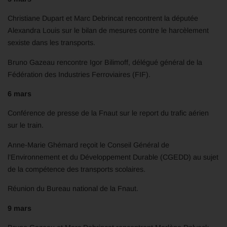
Christiane Dupart et Marc Debrincat rencontrent la députée
Alexandra Louis sur le bilan de mesures contre le harcèlement
sexiste dans les transports.
Bruno Gazeau rencontre Igor Bilimoff, délégué général de la
Fédération des Industries Ferroviaires (FIF).
6 mars
Conférence de presse de la Fnaut sur le report du trafic aérien
sur le train.
Anne-Marie Ghémard reçoit le Conseil Général de
l’Environnement et du Développement Durable (CGEDD) au sujet
de la compétence des transports scolaires.
Réunion du Bureau national de la Fnaut.
9 mars