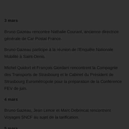
3 mars
Bruno Gazeau rencontre Nathalie Courant, ancienne directrice
générale de Car Postal France.
Bruno Gazeau participe à la réunion de l’Enquête Nationale
Mobilité à Saint-Denis.
Michel Quidort et François Giordani rencontrent la Compagnie
des Transports de Strasbourg et le Cabinet du Président de
Strasbourg Eurométropole pour la préparation de la Conférence
FEV de juin.
4 mars
Bruno Gazeau, Jean Lenoir et Marc Debrincat rencontrent
Voyages SNCF au sujet de la tarification.
5 mars