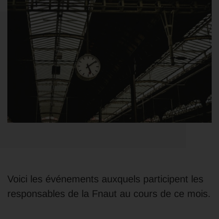
Voici les événements auxquels participent les
responsables de la Fnaut au cours de ce mois.