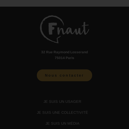
32 Rue Raymond Losserand
75014 Paris
Nous contacter
JE SUIS UN USAGER
JE SUIS UNE COLLECTIVITÉ
JE SUIS UN MÉDIA