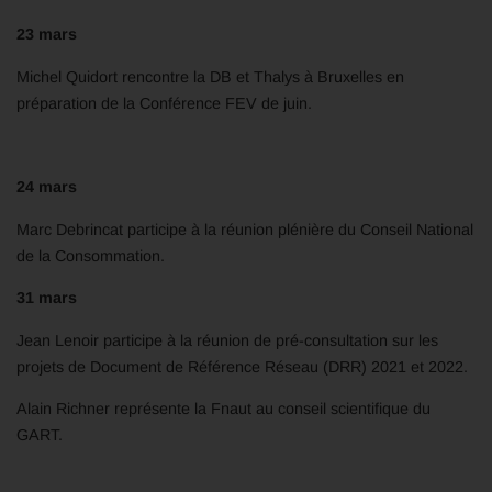
23 mars
Michel Quidort rencontre la DB et Thalys à Bruxelles en
préparation de la Conférence FEV de juin.
24 mars
Marc Debrincat participe à la réunion plénière du Conseil National
de la Consommation.
31 mars
Jean Lenoir participe à la réunion de pré-consultation sur les
projets de Document de Référence Réseau (DRR) 2021 et 2022.
Alain Richner représente la Fnaut au conseil scientifique du
GART.