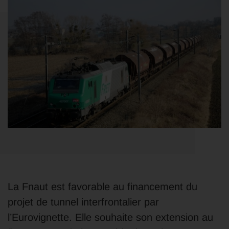
La Fnaut est favorable au financement du
projet de tunnel interfrontalier par
l’Eurovignette. Elle souhaite son extension au