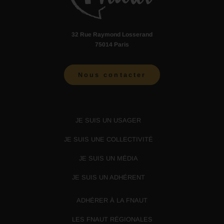
32 Rue Raymond Losserand
75014 Paris
Nous contacter
JE SUIS UN USAGER
JE SUIS UNE COLLECTIVITÉ
JE SUIS UN MÉDIA
JE SUIS UN ADHÉRENT
ADHÉRER À LA FNAUT
LES FNAUT RÉGIONALES