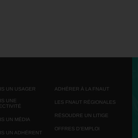
UIS UN USAGER
ADHÉRER À LA FNAUT
IS UNE
LES FNAUT RÉGIONALES
ECTIVITÉ
RÉSOUDRE UN LITIGE
IS UN MÉDIA
OFFRES D’EMPLOI
UIS UN ADHÉRENT