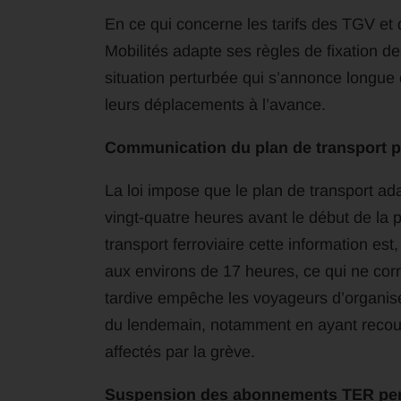
En ce qui concerne les tarifs des TGV et
Mobilités adapte ses règles de fixation d
situation perturbée qui s’annonce longue
leurs déplacements à l’avance.
Communication du plan de transport p
La loi impose que le plan de transport a
vingt-quatre heures avant le début de la p
transport ferroviaire cette information est,
aux environs de 17 heures, ce qui ne corr
tardive empêche les voyageurs d’organis
du lendemain, notamment en ayant recours
affectés par la grève.
Suspension des abonnements TER pend