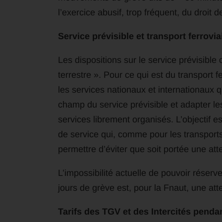
l’exercice abusif, trop fréquent, du droit de
Service prévisible et transport ferrovi
Les dispositions sur le service prévisible
terrestre ». Pour ce qui est du transport fe
les services nationaux et internationaux q
champ du service prévisible et adapter le
services librement organisés. L’objectif es
de service qui, comme pour les transports 
permettre d’éviter que soit portée une attei
L’impossibilité actuelle de pouvoir réserv
jours de grève est, pour la Fnaut, une atte
Tarifs des TGV et des Intercités penda