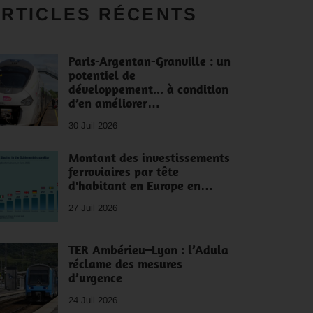
RTICLES RÉCENTS
Paris-Argentan-Granville : un
potentiel de
développement... à condition
d’en améliorer…
30 Juil 2026
Montant des investissements
ferroviaires par tête
d'habitant en Europe en…
27 Juil 2026
TER Ambérieu–Lyon : l’Adula
réclame des mesures
d’urgence
24 Juil 2026