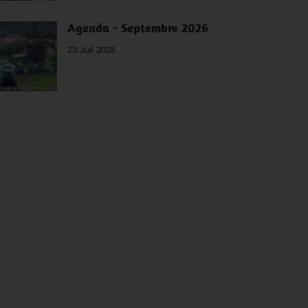
Agenda - Septembre 2026
23 Juil 2026