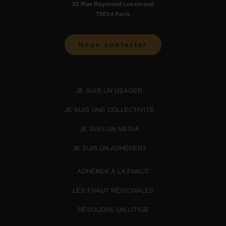
32 Rue Raymond Losserand
75014 Paris
Nous contacter
JE SUIS UN USAGER
JE SUIS UNE COLLECTIVITÉ
JE SUIS UN MÉDIA
JE SUIS UN ADHÉRENT
ADHÉRER À LA FNAUT
LES FNAUT RÉGIONALES
RÉSOUDRE UN LITIGE