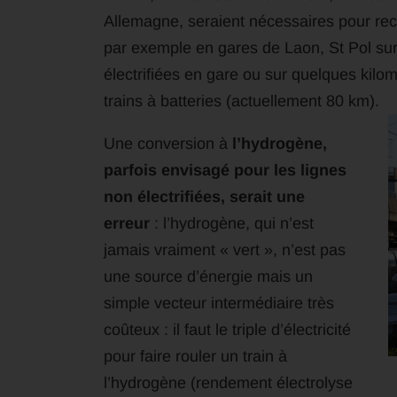
Allemagne, seraient nécessaires pour rech
par exemple en gares de Laon, St Pol sur T
électrifiées en gare ou sur quelques kilo
trains à batteries (actuellement 80 km).
Une conversion à
l’hydrogène,
parfois envisagé pour les lignes
non électrifiées, serait une
erreur
: l’hydrogène, qui n’est
jamais vraiment « vert », n’est pas
une source d’énergie mais un
simple vecteur intermédiaire très
coûteux : il faut le triple d’électricité
pour faire rouler un train à
l’hydrogène (rendement électrolyse