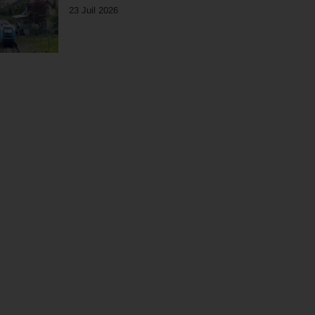
23 Juil 2026