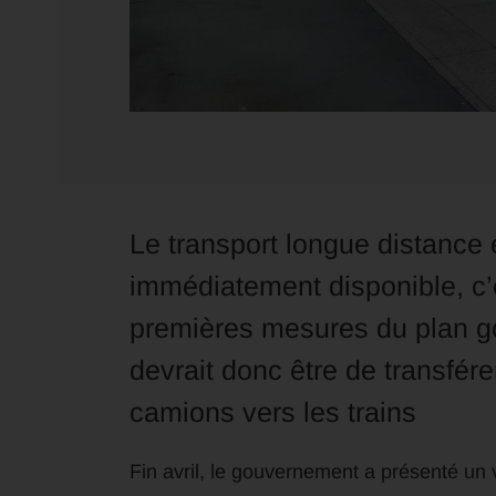
Le transport longue distance él
immédiatement disponible, c’es
premières mesures du plan go
devrait donc être de transfére
camions vers les trains
Fin avril, le gouvernement a présenté un 