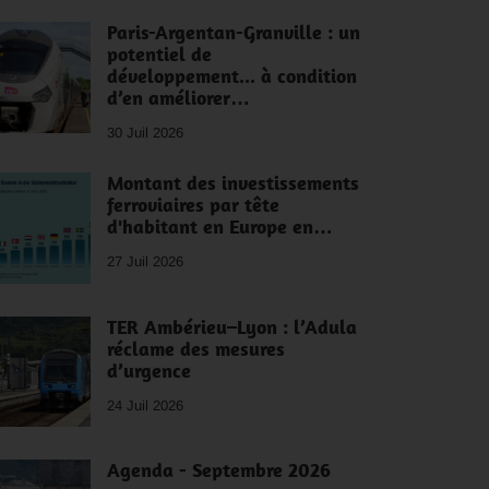
Paris-Argentan-Granville : un
potentiel de
développement... à condition
d’en améliorer…
30 Juil 2026
Montant des investissements
ferroviaires par tête
d'habitant en Europe en…
27 Juil 2026
TER Ambérieu–Lyon : l’Adula
réclame des mesures
d’urgence
24 Juil 2026
Agenda - Septembre 2026