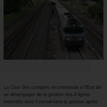
La Cour des comptes recommande à l’Etat de
se désengager de la gestion des 8 lignes
Intercités dont il conservera la gestion après