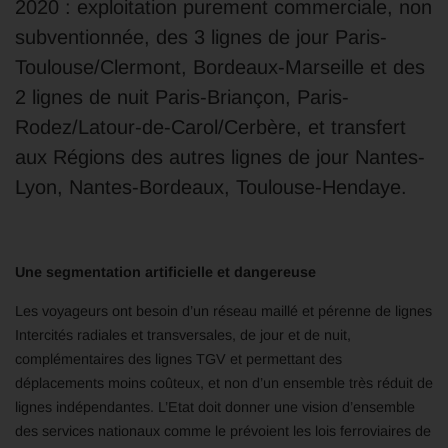
2020 : exploitation purement commerciale, non
subventionnée, des 3 lignes de jour Paris-
Toulouse/Clermont, Bordeaux-Marseille et des
2 lignes de nuit Paris-Briançon, Paris-
Rodez/Latour-de-Carol/Cerbère, et transfert
aux Régions des autres lignes de jour Nantes-
Lyon, Nantes-Bordeaux, Toulouse-Hendaye.
Une segmentation artificielle et dangereuse
Les voyageurs ont besoin d’un réseau maillé et pérenne de lignes
Intercités radiales et transversales, de jour et de nuit,
complémentaires des lignes TGV et permettant des
déplacements moins coûteux, et non d’un ensemble très réduit de
lignes indépendantes. L’Etat doit donner une vision d’ensemble
des services nationaux comme le prévoient les lois ferroviaires de