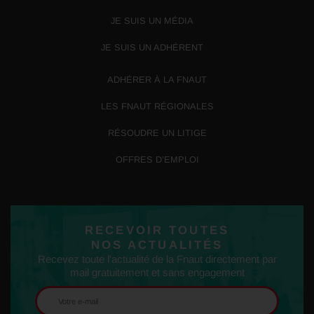
JE SUIS UN MÉDIA
JE SUIS UN ADHÉRENT
ADHÉRER À LA FNAUT
LES FNAUT RÉGIONALES
RÉSOUDRE UN LITIGE
OFFRES D’EMPLOI
RECEVOIR TOUTES
NOS ACTUALITÉS
Recevez toute l'actualité de la Fnaut directement par
mail gratuitement et sans engagement