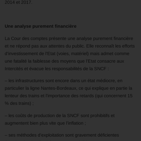
2014 et 2017.
Une analyse purement financière
La Cour des comptes présente une analyse purement financière
et ne répond pas aux attentes du public. Elle reconnaît les efforts
d’investissement de l’Etat (voies, matériel) mais admet comme
une fatalité la faiblesse des moyens que l’Etat consacre aux
Intercités et évacue les responsabilités de la SNCF :
– les infrastructures sont encore dans un état médiocre, en
particulier la ligne Nantes-Bordeaux, ce qui explique en partie la
lenteur des trains et l’importance des retards (qui concernent 15
% des trains) ;
– les coûts de production de la SNCF sont prohibitifs et
augmentent bien plus vite que l’inflation ;
– ses méthodes d’exploitation sont gravement déficientes