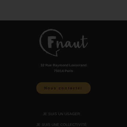
32 Rue Raymond Losserand
75014 Paris
Nous contacter
JE SUIS UN USAGER
JE SUIS UNE COLLECTIVITÉ