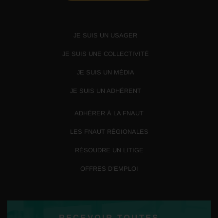
JE SUIS UN USAGER
JE SUIS UNE COLLECTIVITÉ
JE SUIS UN MÉDIA
JE SUIS UN ADHÉRENT
ADHÉRER À LA FNAUT
LES FNAUT RÉGIONALES
RÉSOUDRE UN LITIGE
OFFRES D’EMPLOI
RECEVOIR TOUTES