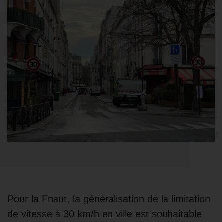
Pour la Fnaut, la généralisation de la limitation
de vitesse à 30 km/h en ville est souhaitable