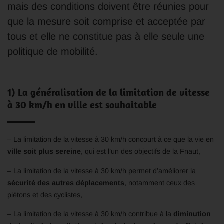
mais des conditions doivent être réunies pour
que la mesure soit comprise et acceptée par
tous et elle ne constitue pas à elle seule une
politique de mobilité.
1) La généralisation de la limitation de vitesse
à 30 km/h en ville est souhaitable
– La limitation de la vitesse à 30 km/h concourt à ce que la vie en
ville soit plus sereine
, qui est l’un des objectifs de la Fnaut,
– La limitation de la vitesse à 30 km/h permet d’améliorer la
sécurité des autres déplacements
, notamment ceux des
piétons et des cyclistes,
– La limitation de la vitesse à 30 km/h contribue à la
diminution