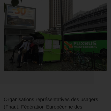
Organisations représentatives des usagers
(Fnaut, Fédération Européenne des