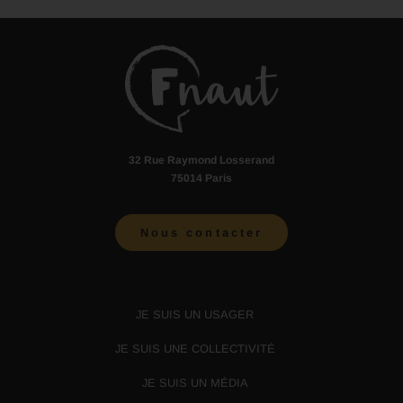
32 Rue Raymond Losserand
75014 Paris
Nous contacter
JE SUIS UN USAGER
JE SUIS UNE COLLECTIVITÉ
JE SUIS UN MÉDIA