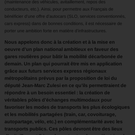
(maintenance des véhicules, avitaillement, repos des
conducteurs, etc.). Ainsi, pour permettre aux Français de
bénéficier d’une offre d’autocars (SLO, services conventionnés,
cars express) dans de bonnes conditions, il est nécessaire de
porter une ambition forte en matière d’infrastructures.
Nous appelons donc à la création et à la mise en
oeuvre d’un plan national ambitieux en faveur des
gares routières pour bâtir la mobilité décarbonée de
demain. Un plan qui pourrait être mis en application
grâce aux futurs services express régionaux
métropolitains prévus par la proposition de loi du
député Jean-Marc Zulesi en ce qu’ils permettraient de
répondre à un besoin essentiel : la création de
véritables pôles d’échanges multimodaux pour
favoriser les modes de transports les plus écologiques
et les mobilités partagées (train, car, covoiturage,
autopartage, vélo, etc.) en complémentarité avec les
transports publics. Ces pôles devront être des lieux