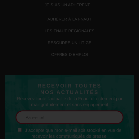
JE SUIS UN ADHÉRENT
ADHÉRER À LA FNAUT
LES FNAUT RÉGIONALES
RÉSOUDRE UN LITIGE
OFFRES D’EMPLOI
RECEVOIR TOUTES
NOS ACTUALITÉS
Recevez toute l'actualité de la Fnaut directement par
mail gratuitement et sans engagement
J'accepte que mon e-mail soit stocké en vue de
recevoir les communiqués de presse.