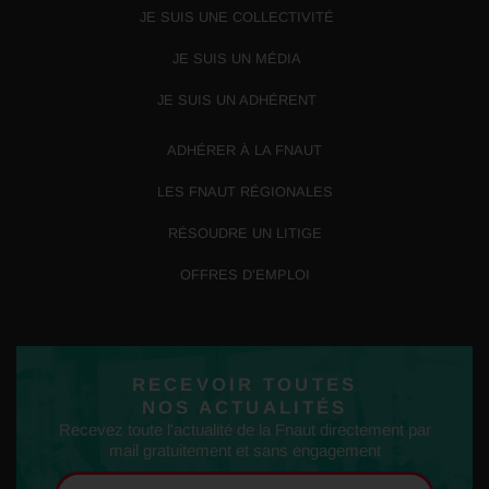
JE SUIS UNE COLLECTIVITÉ
JE SUIS UN MÉDIA
JE SUIS UN ADHÉRENT
ADHÉRER À LA FNAUT
LES FNAUT RÉGIONALES
RÉSOUDRE UN LITIGE
OFFRES D’EMPLOI
RECEVOIR TOUTES
NOS ACTUALITÉS
Recevez toute l'actualité de la Fnaut directement par
mail gratuitement et sans engagement