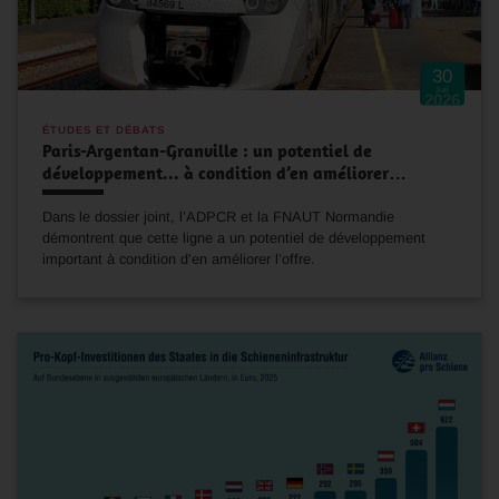
30
Juil
2026
ÉTUDES ET DÉBATS
Paris-Argentan-Granville : un potentiel de
développement... à condition d’en améliorer…
Dans le dossier joint, l’ADPCR et la FNAUT Normandie
démontrent que cette ligne a un potentiel de développement
important à condition d’en améliorer l’offre.