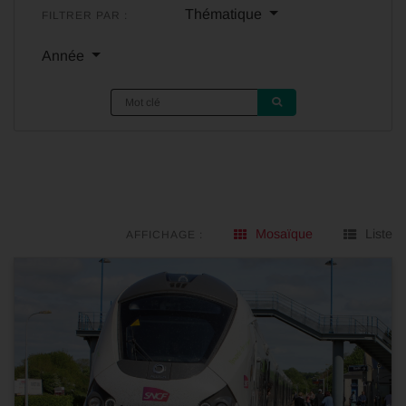
Thématique
FILTRER PAR :
Année
Mosaïque
Liste
AFFICHAGE :