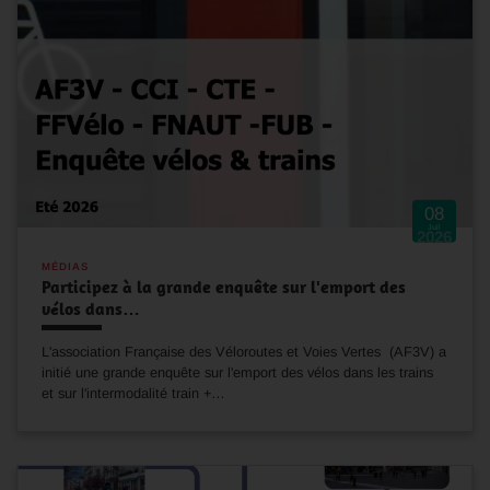
08
Juil
2026
MÉDIAS
Participez à la grande enquête sur l'emport des
vélos dans…
L'association Française des Véloroutes et Voies Vertes (AF3V) a
initié une grande enquête sur l'emport des vélos dans les trains
et sur l'intermodalité train +…