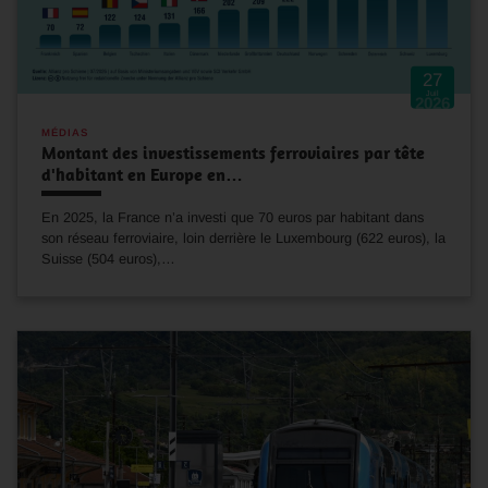
27
Juil
2026
MÉDIAS
Montant des investissements ferroviaires par tête
d'habitant en Europe en…
En 2025, la France n’a investi que 70 euros par habitant dans
son réseau ferroviaire, loin derrière le Luxembourg (622 euros), la
Suisse (504 euros),…