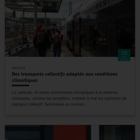
10
Juil
2026
MÉDIAS
Des transports collectifs adaptés aux conditions
climatiques
La canicule, et autres évènements climatiques à la violence
croissante, comme les tempêtes, mettent à mal les systèmes de
transport collectif, ferroviaires ou routiers...