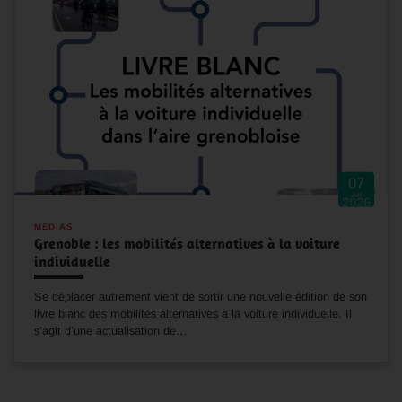
07
Juil
2026
MÉDIAS
Grenoble : les mobilités alternatives à la voiture
individuelle
Se déplacer autrement vient de sortir une nouvelle édition de son
livre blanc des mobilités alternatives à la voiture individuelle. Il
s’agit d’une actualisation de…