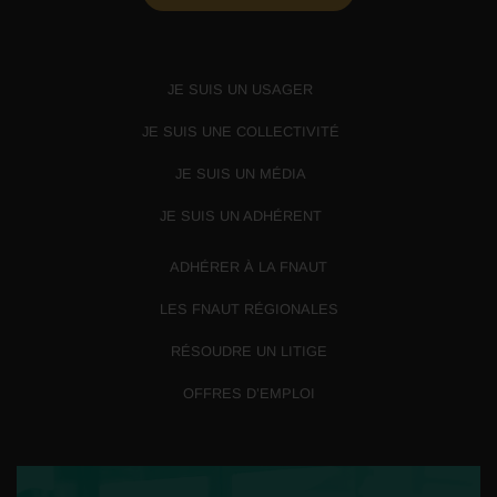
JE SUIS UN USAGER
JE SUIS UNE COLLECTIVITÉ
JE SUIS UN MÉDIA
JE SUIS UN ADHÉRENT
ADHÉRER À LA FNAUT
LES FNAUT RÉGIONALES
RÉSOUDRE UN LITIGE
OFFRES D’EMPLOI