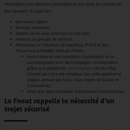
nécessitent une attention particulière et une prise en compte de
leur situation. Il s’agit des :
personnes âgées,
femmes enceintes,
adultes seuls avec enfant(s) en bas âge,
mineurs ou groupe de mineurs,
Personnes en Situation de Handicap (PSH) et des
Personnes à Mobilité Réduite (PMR) :
Ayant réservé une prestation d’assistance et un
accompagnant pour leurs bagages excédentaires
grâce à la plateforme
Assist’enGare
(Accès Plus
n’existe plus et a été remplacé par cette plateforme
unique, prévue par la loi, sous l’égide de Gares et
Connexions),
Ainsi que sans prestation d’assistance Assist’enGare.
La Fnaut rappelle la nécessité d’un
trajet sécurisé