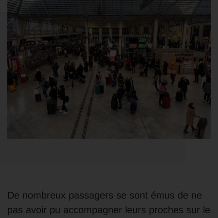
De nombreux passagers se sont émus de ne
pas avoir pu accompagner leurs proches sur le