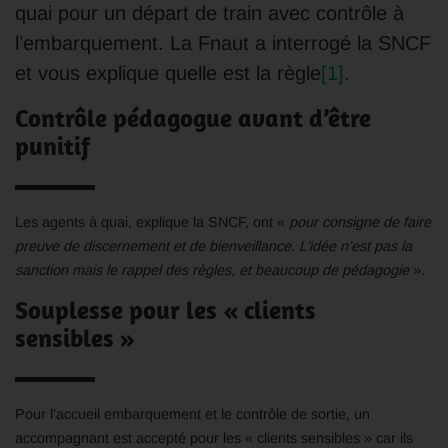
quai pour un départ de train avec contrôle à
l’embarquement. La Fnaut a interrogé la SNCF
et vous explique quelle est la règle
[1]
.
Contrôle pédagogue avant d’être
punitif
Les agents à quai, explique la SNCF, ont «
pour consigne de faire
preuve de discernement et de bienveillance. L’idée n’est pas la
sanction mais le rappel des règles, et beaucoup de pédagogie
».
Souplesse pour les « clients
sensibles »
Pour l’accueil embarquement et le contrôle de sortie, un
accompagnant est accepté pour les « clients sensibles » car ils