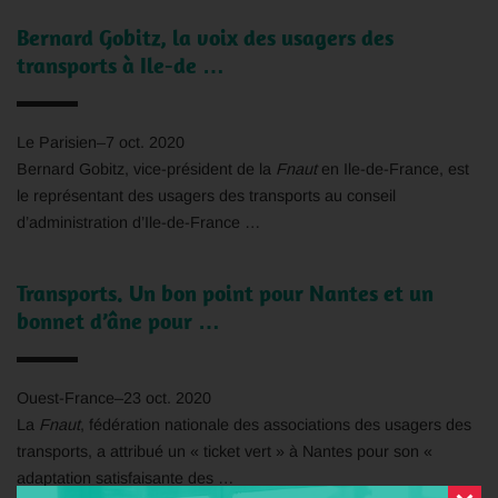
Bernard Gobitz, la voix des usagers des
transports à Ile-de …
Le Parisien
–
7 oct. 2020
Bernard Gobitz, vice-président de la
Fnaut
en Ile-de-France, est
le représentant des usagers des transports au conseil
d’administration d’Ile-de-France …
Transports. Un bon point pour Nantes et un
bonnet d’âne pour …
Ouest-France
–
23 oct. 2020
La
Fnaut
, fédération nationale des associations des usagers des
transports, a attribué un « ticket vert » à Nantes pour son «
adaptation satisfaisante des …