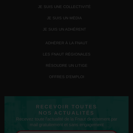
JE SUIS UNE COLLECTIVITÉ
JE SUIS UN MÉDIA
JE SUIS UN ADHÉRENT
ADHÉRER À LA FNAUT
LES FNAUT RÉGIONALES
RÉSOUDRE UN LITIGE
OFFRES D’EMPLOI
RECEVOIR TOUTES
NOS ACTUALITÉS
Recevez toute l'actualité de la Fnaut directement par
mail gratuitement et sans engagement