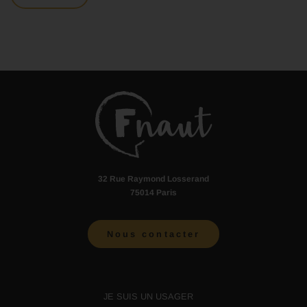
32 Rue Raymond Losserand
75014 Paris
Nous contacter
JE SUIS UN USAGER