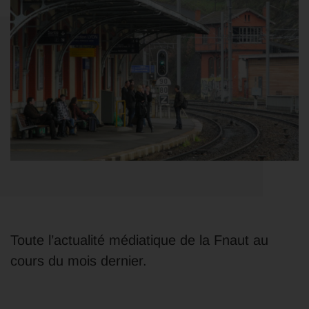
Toute l’actualité médiatique de la Fnaut au
cours du mois dernier.