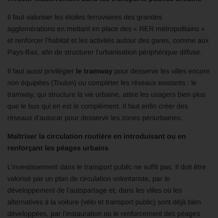
Il faut valoriser les étoiles ferroviaires des grandes
agglomérations en mettant en place des « RER métropolitains »
et renforcer l’habitat et les activités autour des gares, comme aux
Pays-Bas, afin de structurer l’urbanisation périphérique diffuse.
Il faut aussi privilégier
le tramway
pour desservir les villes encore
non équipées (Toulon) ou compléter les réseaux existants : le
tramway, qui structure la vie urbaine, attire les usagers bien plus
que le bus qui en est le complément. Il faut enfin créer des
réseaux d’autocar pour desservir les zones périurbaines.
Maîtriser la circulation routière en introduisant ou en
renforçant les péages urbains
L’investissement dans le transport public ne suffit pas. Il doit être
valorisé par un plan de circulation volontariste, par le
développement de l’autopartage et, dans les villes où les
alternatives à la voiture (vélo et transport public) sont déjà bien
développées, par l’instauration ou le renforcement des péages