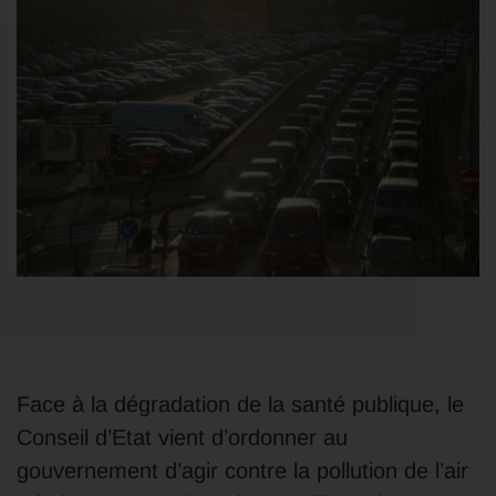
Face à la dégradation de la santé publique, le
Conseil d’Etat vient d’ordonner au
gouvernement d’agir contre la pollution de l’air