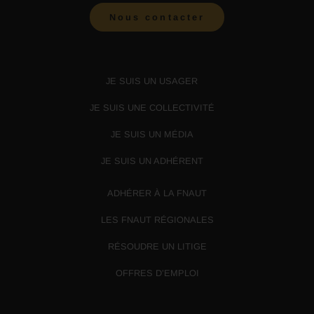
Nous contacter
JE SUIS UN USAGER
JE SUIS UNE COLLECTIVITÉ
JE SUIS UN MÉDIA
JE SUIS UN ADHÉRENT
ADHÉRER À LA FNAUT
LES FNAUT RÉGIONALES
RÉSOUDRE UN LITIGE
OFFRES D’EMPLOI