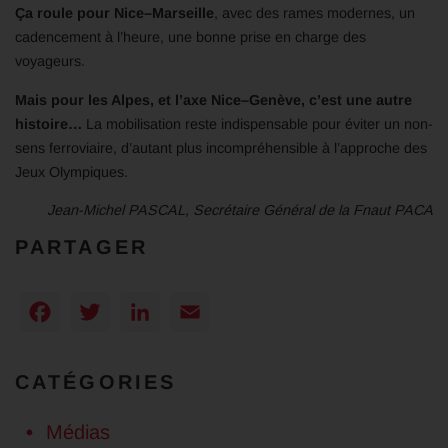
Ça roule pour Nice–Marseille
, avec des rames modernes, un
cadencement à l’heure, une bonne prise en charge des
voyageurs.
Mais pour les Alpes, et l’axe Nice–Genève, c’est une autre
histoire…
La mobilisation reste indispensable pour éviter un non-
sens ferroviaire, d’autant plus incompréhensible à l’approche des
Jeux Olympiques.
Jean-Michel PASCAL, Secrétaire Général de la Fnaut PACA
PARTAGER
Facebook
Twitter
LinkedIn
Email
CATÉGORIES
Médias