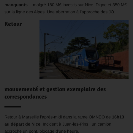
manquants
… malgré 180 M€ investis sur Nice–Digne et 350 M€
sur la ligne des Alpes. Une aberration à l’approche des JO.
Retour
mouvementé et gestion exemplaire des
correspondances
Retour à Marseille l’après-midi dans la rame OMNEO de
16h13
au départ de Nice
. Incident à Juan-les-Pins : un camion
accroche un pont, blocage d’une heure.