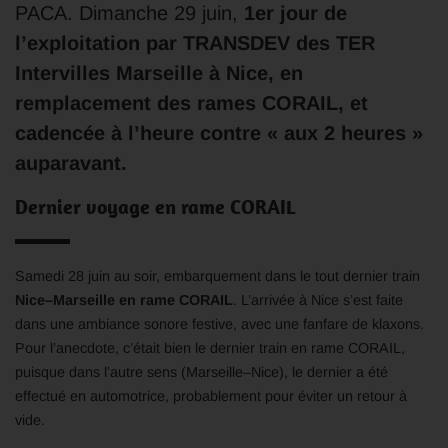
PACA. Dimanche 29 juin,
1er jour de
l’exploitation par TRANSDEV des TER
Intervilles Marseille à Nice, en
remplacement des rames CORAIL, et
cadencée à l’heure contre « aux 2 heures »
auparavant.
Dernier voyage en rame CORAIL
Samedi 28 juin au soir, embarquement dans le tout dernier train
Nice–Marseille en rame CORAIL
. L’arrivée à Nice s’est faite
dans une ambiance sonore festive, avec une fanfare de klaxons.
Pour l’anecdote, c’était bien le dernier train en rame CORAIL,
puisque dans l’autre sens (Marseille–Nice), le dernier a été
effectué en automotrice, probablement pour éviter un retour à
vide.