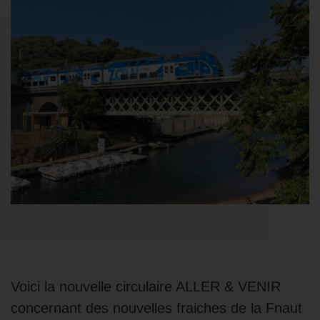
Voici la nouvelle circulaire ALLER & VENIR
concernant des nouvelles fraiches de la Fnaut