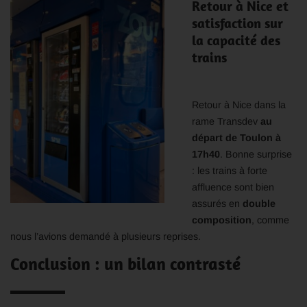
Retour à Nice et
satisfaction sur
la capacité des
trains
Retour à Nice dans la
rame Transdev
au
départ de Toulon à
17h40
. Bonne surprise
: les trains à forte
affluence sont bien
assurés en
double
composition
, comme
nous l’avions demandé à plusieurs reprises.
Conclusion : un bilan contrasté