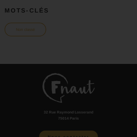
MOTS-CLÉS
Non classé
32 Rue Raymond Losserand
75014 Paris
Nous contacter