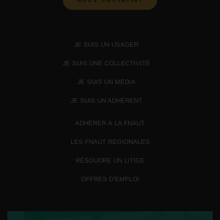
JE SUIS UN USAGER
JE SUIS UNE COLLECTIVITÉ
JE SUIS UN MÉDIA
JE SUIS UN ADHÉRENT
ADHÉRER À LA FNAUT
LES FNAUT RÉGIONALES
RÉSOUDRE UN LITIGE
OFFRES D’EMPLOI