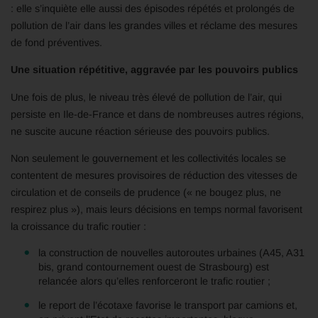
: elle s’inquiète elle aussi des épisodes répétés et prolongés de
pollution de l’air dans les grandes villes et réclame des mesures
de fond préventives.
Une situation répétitive, aggravée par les pouvoirs publics
Une fois de plus, le niveau très élevé de pollution de l’air, qui
persiste en Ile-de-France et dans de nombreuses autres régions,
ne suscite aucune réaction sérieuse des pouvoirs publics.
Non seulement le gouvernement et les collectivités locales se
contentent de mesures provisoires de réduction des vitesses de
circulation et de conseils de prudence (« ne bougez plus, ne
respirez plus »), mais leurs décisions en temps normal favorisent
la croissance du trafic routier :
la construction de nouvelles autoroutes urbaines (A45, A31
bis, grand contournement ouest de Strasbourg) est
relancée alors qu’elles renforceront le trafic routier ;
le report de l’écotaxe favorise le transport par camions et,