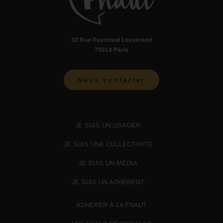
32 Rue Raymond Losserand
75014 Paris
Nous contacter
JE SUIS UN USAGER
JE SUIS UNE COLLECTIVITÉ
JE SUIS UN MÉDIA
JE SUIS UN ADHÉRENT
ADHÉRER À LA FNAUT