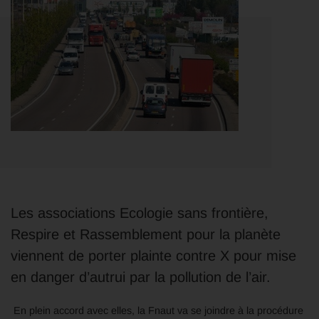
Les associations Ecologie sans frontière,
Respire et Rassemblement pour la planète
viennent de porter plainte contre X pour mise
en danger d’autrui par la pollution de l’air.
En plein accord avec elles, la Fnaut va se joindre à la procédure