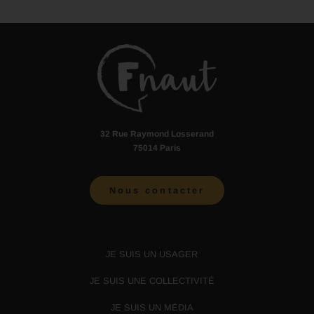
32 Rue Raymond Losserand
75014 Paris
Nous contacter
JE SUIS UN USAGER
JE SUIS UNE COLLECTIVITÉ
JE SUIS UN MÉDIA