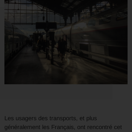
Les usagers des transports, et plus
généralement les Français, ont rencontré cet