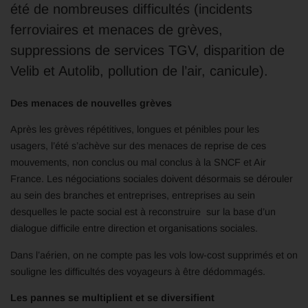
été de nombreuses difficultés (incidents
ferroviaires et menaces de grèves,
suppressions de services TGV, disparition de
Velib et Autolib, pollution de l’air, canicule).
Des menaces de nouvelles grèves
Après les grèves répétitives, longues et pénibles pour les
usagers, l’été s’achève sur des menaces de reprise de ces
mouvements, non conclus ou mal conclus à la SNCF et Air
France. Les négociations sociales doivent désormais se dérouler
au sein des branches et entreprises, entreprises au sein
desquelles le pacte social est à reconstruire sur la base d’un
dialogue difficile entre direction et organisations sociales.
Dans l’aérien, on ne compte pas les vols low-cost supprimés et on
souligne les difficultés des voyageurs à être dédommagés.
Les pannes se multiplient et se diversifient