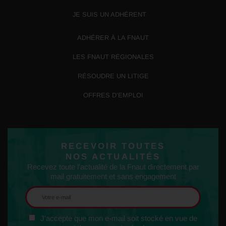
JE SUIS UN ADHÉRENT
ADHÉRER À LA FNAUT
LES FNAUT RÉGIONALES
RÉSOUDRE UN LITIGE
OFFRES D’EMPLOI
RECEVOIR TOUTES
NOS ACTUALITÉS
Recevez toute l'actualité de la Fnaut directement par
mail gratuitement et sans engagement
J'accepte que mon e-mail soit stocké en vue de