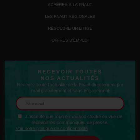
ADHÉRER À LA FNAUT
LES FNAUT RÉGIONALES
RÉSOUDRE UN LITIGE
OFFRES D’EMPLOI
RECEVOIR TOUTES
NOS ACTUALITÉS
Recevez toute l'actualité de la Fnaut directement par
mail gratuitement et sans engagement
J'accepte que mon e-mail soit stocké en vue de
recevoir les communiqués de presse.
Voir notre politique de confidentialité