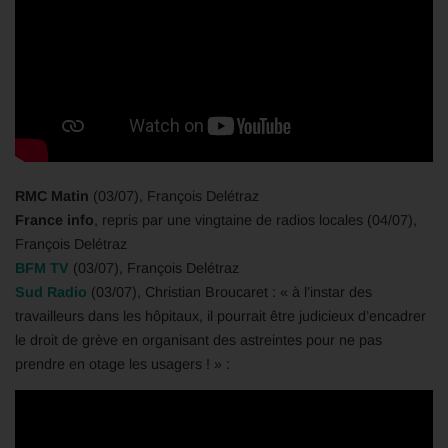
RMC Matin
(03/07), François Delétraz
France info
, repris par une vingtaine de radios locales (04/07),
François Delétraz
BFM TV
(03/07), François Delétraz
Sud Radio
(03/07), Christian Broucaret : « à l’instar des
travailleurs dans les hôpitaux, il pourrait être judicieux d’encadrer
le droit de grève en organisant des astreintes pour ne pas
prendre en otage les usagers ! » :