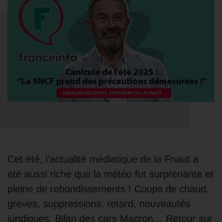
Cet été, l’actualité médiatique de la Fnaut a
été aussi riche que la météo fut surprenante et
pleine de rebondissements ! Coups de chaud,
grèves, suppressions, retard, nouveautés
juridiques, Bilan des cars Macron… Retour sur