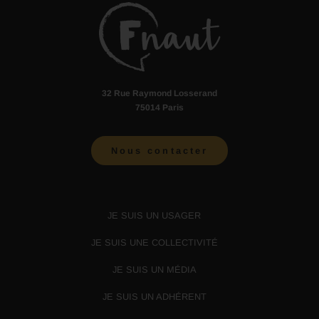
32 Rue Raymond Losserand
75014 Paris
Nous contacter
JE SUIS UN USAGER
JE SUIS UNE COLLECTIVITÉ
JE SUIS UN MÉDIA
JE SUIS UN ADHÉRENT