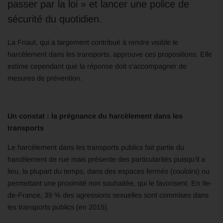
passer par la loi » et lancer une police de
sécurité du quotidien.
La Fnaut, qui a largement contribué à rendre visible le
harcèlement dans les transports, approuve ces propositions. Elle
estime cependant que la réponse doit s’accompagner de
mesures de prévention.
Un constat : la prégnance du harcèlement dans les
transports
Le harcèlement dans les transports publics fait partie du
harcèlement de rue mais présente des particularités puisqu’il a
lieu, la plupart du temps, dans des espaces fermés (couloirs) ou
permettant une proximité non souhaitée, qui le favorisent. En Ile-
de-France, 39 % des agressions sexuelles sont commises dans
les transports publics (en 2015).