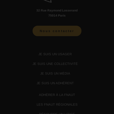
32 Rue Raymond Losserand
75014 Paris
Nous contacter
JE SUIS UN USAGER
JE SUIS UNE COLLECTIVITÉ
JE SUIS UN MÉDIA
JE SUIS UN ADHÉRENT
ADHÉRER À LA FNAUT
LES FNAUT RÉGIONALES