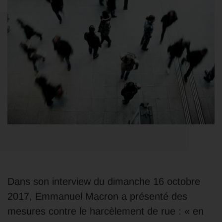
Dans son interview du dimanche 16 octobre
2017, Emmanuel Macron a présenté des
mesures contre le harcèlement de rue : « en