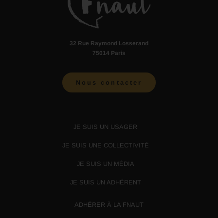
32 Rue Raymond Losserand
75014 Paris
Nous contacter
JE SUIS UN USAGER
JE SUIS UNE COLLECTIVITÉ
JE SUIS UN MÉDIA
JE SUIS UN ADHÉRENT
ADHÉRER À LA FNAUT