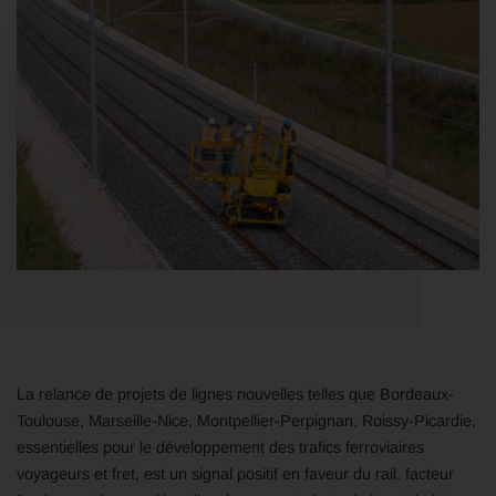
La relance de projets de lignes nouvelles telles que Bordeaux-
Toulouse, Marseille-Nice, Montpellier-Perpignan, Roissy-Picardie,
essentielles pour le développement des trafics ferroviaires
voyageurs et fret, est un signal positif en faveur du rail, facteur