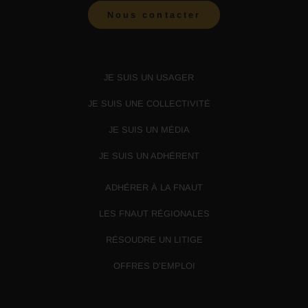
Nous contacter
JE SUIS UN USAGER
JE SUIS UNE COLLECTIVITÉ
JE SUIS UN MÉDIA
JE SUIS UN ADHÉRENT
ADHÉRER À LA FNAUT
LES FNAUT RÉGIONALES
RÉSOUDRE UN LITIGE
OFFRES D’EMPLOI