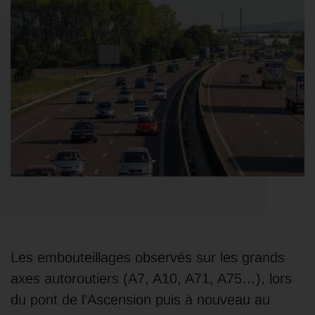
Les embouteillages observés sur les grands
axes autoroutiers (A7, A10, A71, A75…), lors
du pont de l’Ascension puis à nouveau au