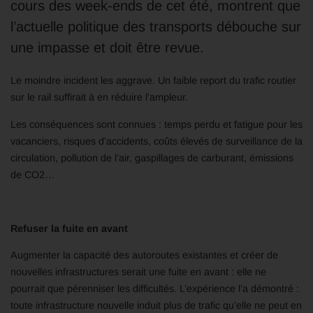
cours des week-ends de cet été, montrent que
l’actuelle politique des transports débouche sur
une impasse et doit être revue.
Le moindre incident les aggrave. Un faible report du trafic routier
sur le rail suffirait à en réduire l’ampleur.
Les conséquences sont connues : temps perdu et fatigue pour les
vacanciers, risques d’accidents, coûts élevés de surveillance de la
circulation, pollution de l’air, gaspillages de carburant, émissions
de CO2…
Refuser la fuite en avant
Augmenter la capacité des autoroutes existantes et créer de
nouvelles infrastructures serait une fuite en avant : elle ne
pourrait que pérenniser les difficultés. L’expérience l’a démontré :
toute infrastructure nouvelle induit plus de trafic qu’elle ne peut en