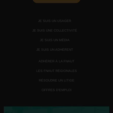
JE SUIS UN USAGER
JE SUIS UNE COLLECTIVITÉ
JE SUIS UN MÉDIA
JE SUIS UN ADHÉRENT
ADHÉRER À LA FNAUT
LES FNAUT RÉGIONALES
RÉSOUDRE UN LITIGE
OFFRES D’EMPLOI