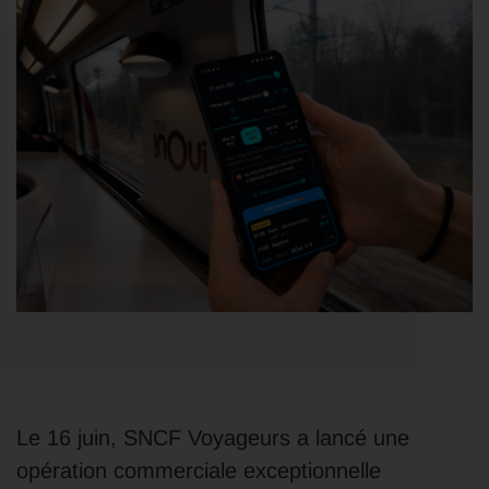
Le 16 juin, SNCF Voyageurs a lancé une
opération commerciale exceptionnelle