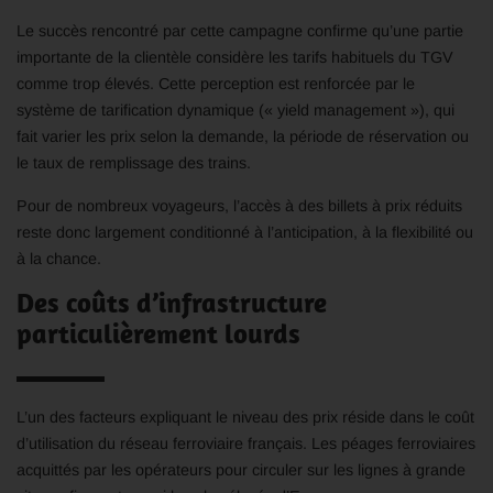
Le succès rencontré par cette campagne confirme qu’une partie
importante de la clientèle considère les tarifs habituels du TGV
comme trop élevés. Cette perception est renforcée par le
système de tarification dynamique (« yield management »), qui
fait varier les prix selon la demande, la période de réservation ou
le taux de remplissage des trains.
Pour de nombreux voyageurs, l’accès à des billets à prix réduits
reste donc largement conditionné à l’anticipation, à la flexibilité ou
à la chance.
Des coûts d’infrastructure
particulièrement lourds
L’un des facteurs expliquant le niveau des prix réside dans le coût
d’utilisation du réseau ferroviaire français. Les péages ferroviaires
acquittés par les opérateurs pour circuler sur les lignes à grande