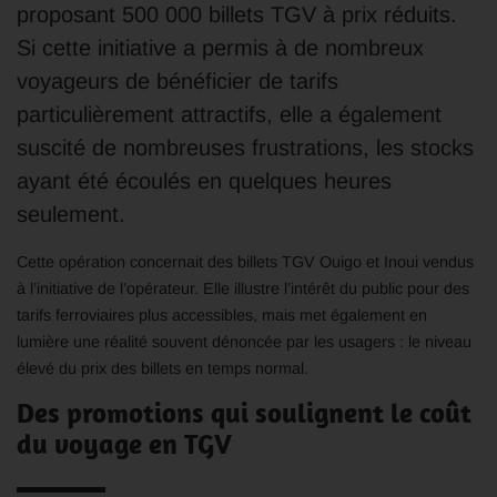
proposant 500 000 billets TGV à prix réduits.
Si cette initiative a permis à de nombreux
voyageurs de bénéficier de tarifs
particulièrement attractifs, elle a également
suscité de nombreuses frustrations, les stocks
ayant été écoulés en quelques heures
seulement.
Cette opération concernait des billets TGV Ouigo et Inoui vendus
à l’initiative de l’opérateur. Elle illustre l’intérêt du public pour des
tarifs ferroviaires plus accessibles, mais met également en
lumière une réalité souvent dénoncée par les usagers : le niveau
élevé du prix des billets en temps normal.
Des promotions qui soulignent le coût
du voyage en TGV