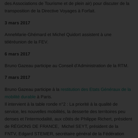
des Associations de Tourisme et de plein air) pour discuter de la
transposition de la Directive Voyages à Forfait.
3 mars 2017
AnneMarie-Ghémard et Michel Quidort assistent à une
téléréunion de la FEV.
6 mars 2017
Bruno Gazeau participe au Conseil d’Administration de la RTM.
7 mars 2017
Bruno Gazeau participe à la
restitution des Etats Généraux de la
mobilité durable
à Paris.
Il intervient à la table ronde n°2 : La priorité à la qualité de
service, les nouvelles mobilités, la desserte des territoires peu
denses et l’intermodalité, aux côtés de
Philippe Richert, président
de RÉGIONS DE FRANCE, Michel SEYT, président de la
FNTV,
Edgard STEMER, secrétaire général de la Fédération