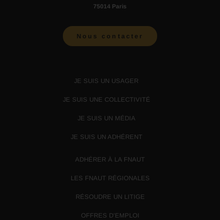
75014 Paris
Nous contacter
JE SUIS UN USAGER
JE SUIS UNE COLLECTIVITÉ
JE SUIS UN MÉDIA
JE SUIS UN ADHÉRENT
ADHÉRER À LA FNAUT
LES FNAUT RÉGIONALES
RÉSOUDRE UN LITIGE
OFFRES D’EMPLOI