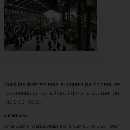
Voici les événements auxquels participent les
responsables de la Fnaut dans le courant du
mois de mars.
2 mars 2017
Anne-Sophie Trcera participe à la rencontre UFC-UNAT (Union