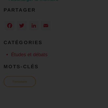
PARTAGER
Facebook
Twitter
LinkedIn
Email
CATÉGORIES
Études et débats
MOTS-CLÉS
Ferroviaire