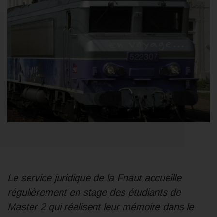
Le service juridique de la Fnaut accueille
régulièrement en stage des étudiants de
Master 2 qui réalisent leur mémoire dans le