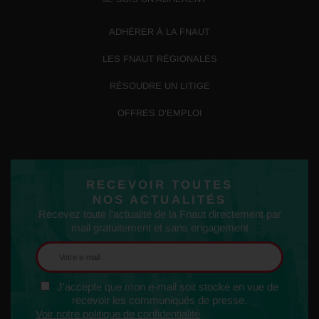
ADHÉRER À LA FNAUT
LES FNAUT RÉGIONALES
RÉSOUDRE UN LITIGE
OFFRES D’EMPLOI
RECEVOIR TOUTES
NOS ACTUALITÉS
Recevez toute l'actualité de la Fnaut directement par
mail gratuitement et sans engagement
J'accepte que mon e-mail soit stocké en vue de
recevoir les communiqués de presse.
Voir notre politique de confidentialité