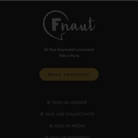
32 Rue Raymond Losserand
75014 Paris
Nous contacter
JE SUIS UN USAGER
JE SUIS UNE COLLECTIVITÉ
JE SUIS UN MÉDIA
JE SUIS UN ADHÉRENT