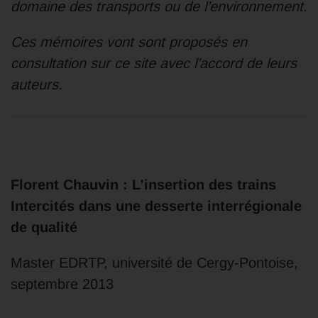
domaine des transports ou de l’environnement.
Ces mémoires vont sont proposés en
consultation sur ce site avec l’accord de leurs
auteurs.
Florent Chauvin : L’insertion des trains
Intercités dans une desserte interrégionale
de qualité
Master EDRTP, université de Cergy-Pontoise,
septembre 2013