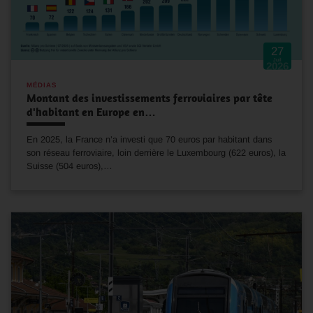
27
Juil
2026
MÉDIAS
Montant des investissements ferroviaires par tête
d'habitant en Europe en…
En 2025, la France n’a investi que 70 euros par habitant dans
son réseau ferroviaire, loin derrière le Luxembourg (622 euros), la
Suisse (504 euros),…