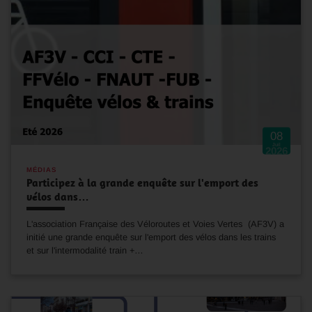
08
Juil
2026
MÉDIAS
Participez à la grande enquête sur l'emport des
vélos dans…
L'association Française des Véloroutes et Voies Vertes (AF3V) a
initié une grande enquête sur l'emport des vélos dans les trains
et sur l'intermodalité train +…