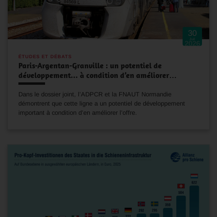
30
Juil
2026
ÉTUDES ET DÉBATS
Paris-Argentan-Granville : un potentiel de
développement... à condition d’en améliorer…
Dans le dossier joint, l’ADPCR et la FNAUT Normandie
démontrent que cette ligne a un potentiel de développement
important à condition d’en améliorer l’offre.