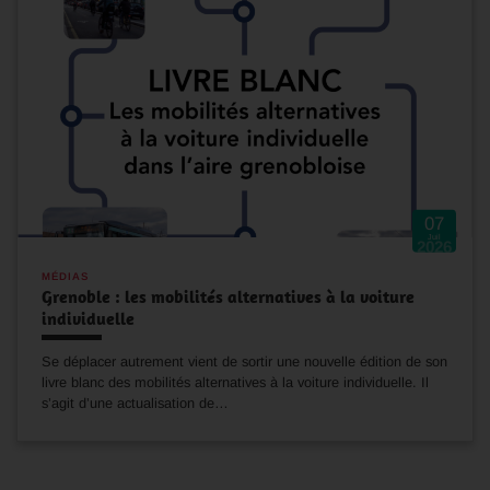
07
Juil
2026
MÉDIAS
Grenoble : les mobilités alternatives à la voiture
individuelle
Se déplacer autrement vient de sortir une nouvelle édition de son
livre blanc des mobilités alternatives à la voiture individuelle. Il
s’agit d’une actualisation de…