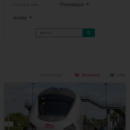
Thématique
FILTRER PAR :
Année
Mosaïque
Liste
AFFICHAGE :