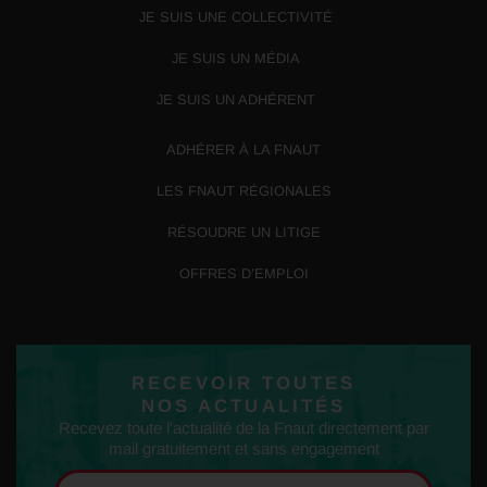
JE SUIS UNE COLLECTIVITÉ
JE SUIS UN MÉDIA
JE SUIS UN ADHÉRENT
ADHÉRER À LA FNAUT
LES FNAUT RÉGIONALES
RÉSOUDRE UN LITIGE
OFFRES D’EMPLOI
RECEVOIR TOUTES
NOS ACTUALITÉS
Recevez toute l'actualité de la Fnaut directement par
mail gratuitement et sans engagement