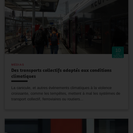
10
Juil
2026
MÉDIAS
Des transports collectifs adaptés aux conditions
climatiques
La canicule, et autres évènements climatiques à la violence
croissante, comme les tempêtes, mettent à mal les systèmes de
transport collectif, ferroviaires ou routiers...