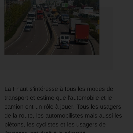
La Fnaut s’intéresse à tous les modes de
transport et estime que l’automobile et le
camion ont un rôle à jouer. Tous les usagers
de la route, les automobilistes mais aussi les
piétons, les cyclistes et les usagers de