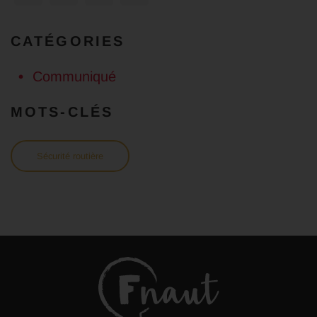
CATÉGORIES
Communiqué
MOTS-CLÉS
Sécurité routière