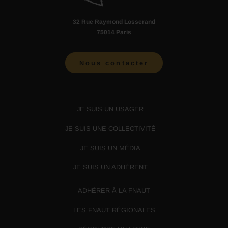
32 Rue Raymond Losserand
75014 Paris
Nous contacter
JE SUIS UN USAGER
JE SUIS UNE COLLECTIVITÉ
JE SUIS UN MÉDIA
JE SUIS UN ADHÉRENT
ADHÉRER À LA FNAUT
LES FNAUT RÉGIONALES