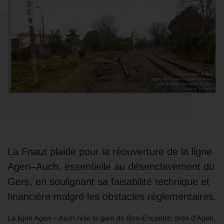
La Fnaut plaide pour la réouverture de la ligne
Agen–Auch, essentielle au désenclavement du
Gers, en soulignant sa faisabilité technique et
financière malgré les obstacles réglementaires.
La ligne Agen – Auch relie la gare de Bon-Encontre, près d’Agen,