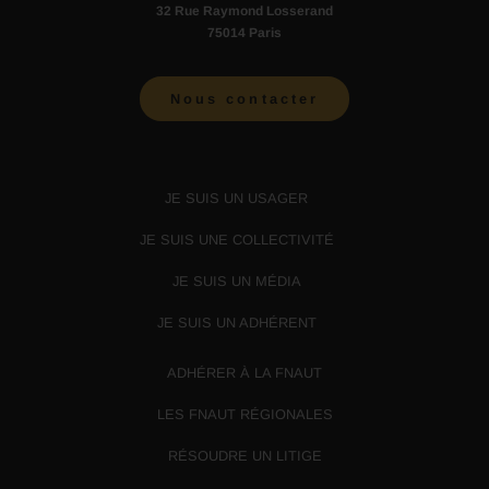
32 Rue Raymond Losserand
75014 Paris
Nous contacter
JE SUIS UN USAGER
JE SUIS UNE COLLECTIVITÉ
JE SUIS UN MÉDIA
JE SUIS UN ADHÉRENT
ADHÉRER À LA FNAUT
LES FNAUT RÉGIONALES
RÉSOUDRE UN LITIGE