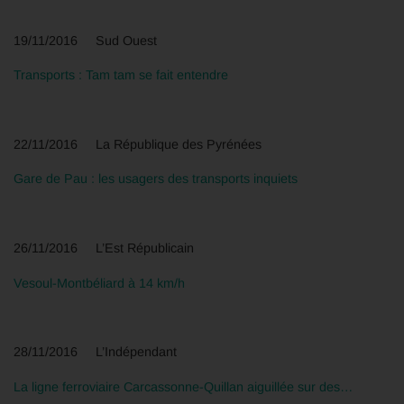
19/11/2016 Sud Ouest
Transports : Tam tam se fait entendre
22/11/2016 La République des Pyrénées
Gare de Pau : les usagers des transports inquiets
26/11/2016 L’Est Républicain
Vesoul-Montbéliard à 14 km/h
28/11/2016 L’Indépendant
La ligne ferroviaire Carcassonne-Quillan aiguillée sur des…