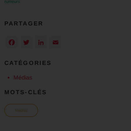
rumeurs
PARTAGER
Facebook
Twitter
LinkedIn
Email
CATÉGORIES
Médias
MOTS-CLÉS
Médias