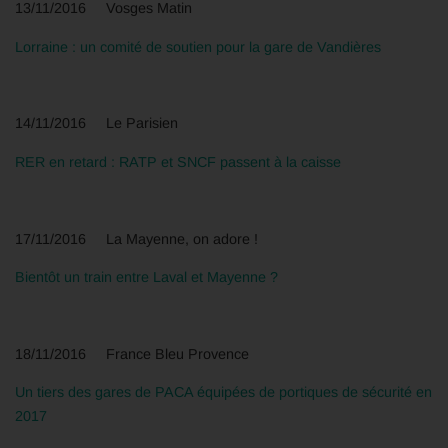
13/11/2016 Vosges Matin
Lorraine : un comité de soutien pour la gare de Vandières
14/11/2016 Le Parisien
RER en retard : RATP et SNCF passent à la caisse
17/11/2016 La Mayenne, on adore !
Bientôt un train entre Laval et Mayenne ?
18/11/2016 France Bleu Provence
Un tiers des gares de PACA équipées de portiques de sécurité en
2017