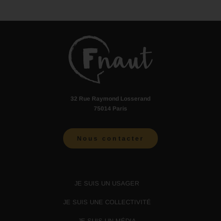
32 Rue Raymond Losserand
75014 Paris
Nous contacter
JE SUIS UN USAGER
JE SUIS UNE COLLECTIVITÉ
JE SUIS UN MÉDIA