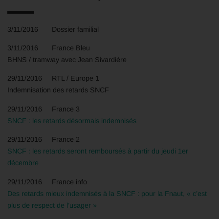
3/11/2016 Dossier familial
3/11/2016 France Bleu
BHNS / tramway avec Jean Sivardière
29/11/2016 RTL / Europe 1
Indemnisation des retards SNCF
29/11/2016 France 3
SNCF : les retards désormais indemnisés
29/11/2016 France 2
SNCF : les retards seront remboursés à partir du jeudi 1er
décembre
29/11/2016 France info
Des retards mieux indemnisés à la SNCF : pour la Fnaut, « c’est
plus de respect de l’usager »