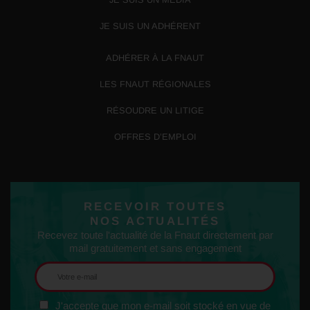
JE SUIS UN ADHÉRENT
ADHÉRER À LA FNAUT
LES FNAUT RÉGIONALES
RÉSOUDRE UN LITIGE
OFFRES D’EMPLOI
RECEVOIR TOUTES
NOS ACTUALITÉS
Recevez toute l'actualité de la Fnaut directement par
mail gratuitement et sans engagement
J'accepte que mon e-mail soit stocké en vue de