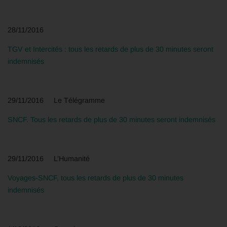
28/11/2016
TGV et Intercités : tous les retards de plus de 30 minutes seront
indemnisés
29/11/2016 Le Télégramme
SNCF. Tous les retards de plus de 30 minutes seront indemnisés
29/11/2016 L’Humanité
Voyages-SNCF, tous les retards de plus de 30 minutes
indemnisés