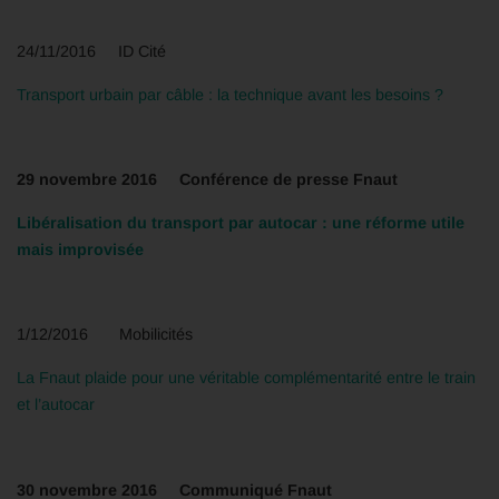
24/11/2016 ID Cité
Transport urbain par câble : la technique avant les besoins ?
29 novembre 2016 Conférence de presse Fnaut
Libéralisation du transport par autocar : une réforme utile
mais improvisée
1/12/2016 Mobilicités
La Fnaut plaide pour une véritable complémentarité entre le train
et l’autocar
30 novembre 2016 Communiqué Fnaut