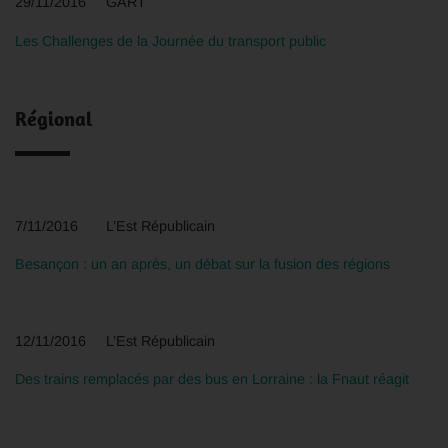
29/11/2016 GART
Les Challenges de la Journée du transport public
Régional
7/11/2016 L’Est Républicain
Besançon : un an après, un débat sur la fusion des régions
12/11/2016 L’Est Républicain
Des trains remplacés par des bus en Lorraine : la Fnaut réagit