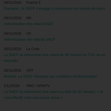
29/11/2016 France 3
Transport : la SNCF s’engage à rembourser les retards de trains
29/11/2016 M6
Indemnisation des retard SNCF
29/11/2016 C8
Indemnisation des retards SNCF
30/11/2016 La Croix
La SNCF va indemniser tout retard de 30 minutes en TGV ou en
Intercités
30/11/2016 VRT
Retards. La SNCF réhausse ses conditions d’indemnisation
1/12/2016 RMC / BFMTV
La SNCF va indemniser tout retard au-delà de 30 minutes: « Si
c’est effectif, c’est une bonne chose »