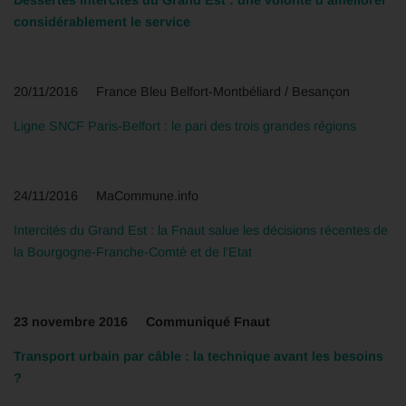
considérablement le service
20/11/2016 France Bleu Belfort-Montbéliard / Besançon
Ligne SNCF Paris-Belfort : le pari des trois grandes régions
24/11/2016 MaCommune.info
Intercités du Grand Est : la Fnaut salue les décisions récentes de
la Bourgogne-Franche-Comté et de l’Etat
23 novembre 2016 Communiqué Fnaut
Transport urbain par câble : la technique avant les besoins
?