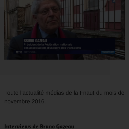
Toute l’actualité médias de la Fnaut du mois de
novembre 2016.
Interviews de Bruno Gazeau