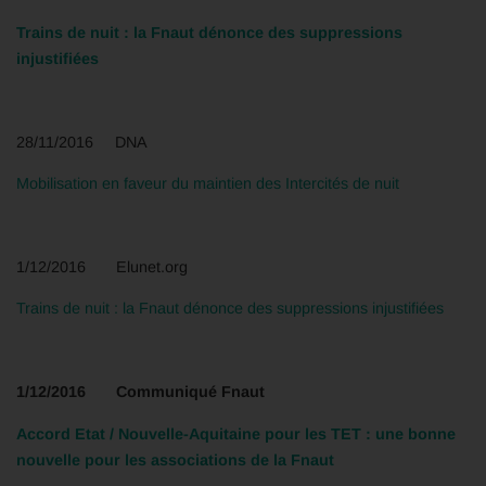
Trains de nuit : la Fnaut dénonce des suppressions
injustifiées
28/11/2016 DNA
Mobilisation en faveur du maintien des Intercités de nuit
1/12/2016 Elunet.org
Trains de nuit : la Fnaut dénonce des suppressions injustifiées
1/12/2016 Communiqué Fnaut
Accord Etat / Nouvelle-Aquitaine pour les TET : une bonne
nouvelle pour les associations de la Fnaut