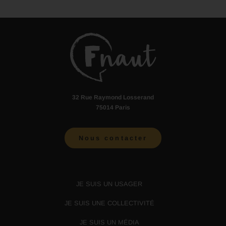
32 Rue Raymond Losserand
75014 Paris
Nous contacter
JE SUIS UN USAGER
JE SUIS UNE COLLECTIVITÉ
JE SUIS UN MÉDIA