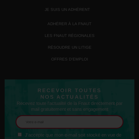
JE SUIS UN ADHÉRENT
ADHÉRER À LA FNAUT
LES FNAUT RÉGIONALES
RÉSOUDRE UN LITIGE
OFFRES D’EMPLOI
RECEVOIR TOUTES
NOS ACTUALITÉS
Recevez toute l'actualité de la Fnaut directement par
mail gratuitement et sans engagement
J'accepte que mon e-mail soit stocké en vue de