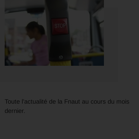
Toute l’actualité de la Fnaut au cours du mois
dernier.