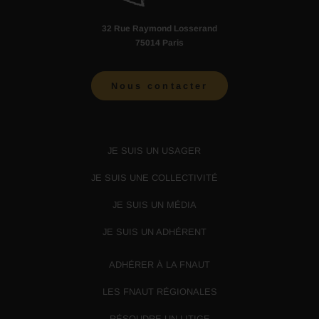
32 Rue Raymond Losserand
75014 Paris
Nous contacter
JE SUIS UN USAGER
JE SUIS UNE COLLECTIVITÉ
JE SUIS UN MÉDIA
JE SUIS UN ADHÉRENT
ADHÉRER À LA FNAUT
LES FNAUT RÉGIONALES
RÉSOUDRE UN LITIGE