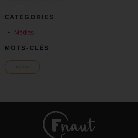
CATÉGORIES
Médias
MOTS-CLÉS
Médias