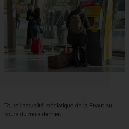
Toute l’actualité médiatique de la Fnaut au
cours du mois dernier.