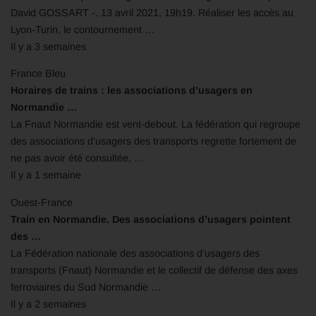
David GOSSART -. 13 avril 2021, 19h19. Réaliser les accès au
Lyon-Turin, le contournement …
Il y a 3 semaines
France Bleu
Horaires de trains : les associations d’usagers en
Normandie …
La Fnaut Normandie est vent-debout. La fédération qui regroupe
des associations d’usagers des transports regrette fortement de
ne pas avoir été consultée, …
Il y a 1 semaine
Ouest-France
Train en Normandie. Des associations d’usagers pointent
des …
​La Fédération nationale des associations d’usagers des
transports (Fnaut) Normandie et le collectif de défense des axes
ferroviaires du Sud Normandie …
Il y a 2 semaines