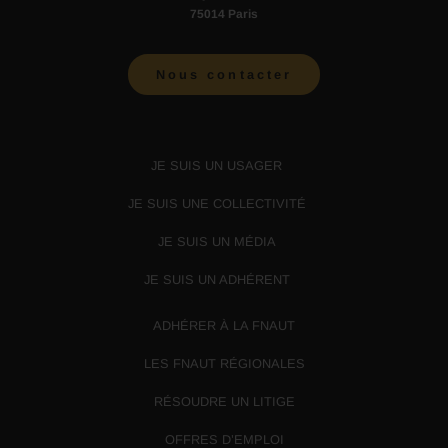
75014 Paris
Nous contacter
JE SUIS UN USAGER
JE SUIS UNE COLLECTIVITÉ
JE SUIS UN MÉDIA
JE SUIS UN ADHÉRENT
ADHÉRER À LA FNAUT
LES FNAUT RÉGIONALES
RÉSOUDRE UN LITIGE
OFFRES D’EMPLOI