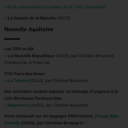
L’étude cadencement ferroviaire de la Fnaut Normandie
–
La Gazette de la Manche
(02/10)
Nouvelle-Aquitaine
Les TER en NA
–
La Nouvelle République
(01/10), par Christian Broucaret,
Président de la Fnaut NA
TGV Paris-Bordeaux
–
La Tribune
(01/10), par Christian Broucaret
Des activistes veulent imposer un freinage d’urgence à la
LGV Bordeaux-Toulouse-Dax
–
Reporterre
(14/10), par Christian Broucaret
Point exhaustif sur les bagages SNCF/aérien,
France Bleu
Gironde
(10/10), par Christian Broucaret :