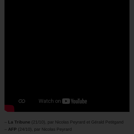
–
La Tribune
(21/10), par Nicolas Peyrard et Gérald Petitgand
–
AFP
(24/10), par Nicolas Peyrard