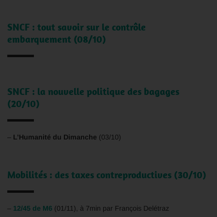
SNCF : tout savoir sur le contrôle
embarquement (08/10)
SNCF : la nouvelle politique des bagages
(20/10)
–
L’Humanité du Dimanche
(03/10)
Mobilités : des taxes contreproductives (30/10)
–
12/45 de M6
(01/11), à 7min par François Delétraz