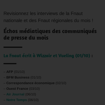
Revisionnez les interviews de la Fnaut
nationale et des Fnaut régionales du mois !
Échos médiatiques des communiqués
de presse du mois
La Fnaut écrit à Wizzair et Vueling (01/10)
:
–
AFP
(01/10)
–
BFM Business
(01/10)
–
Correspondance économique
(02/10)
–
Ouest France
(03/10)
–
Air Journal
(06/10)
–
Notre Temps
(06/10)