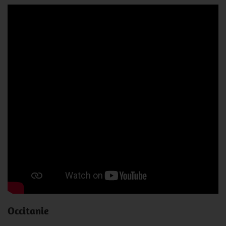
Occitanie