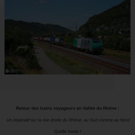
Retour des trains voyageurs en Vallée du Rhône :
Un impératif sur la rive droite du Rhône, au Sud comme au Nord
Quelle honte !