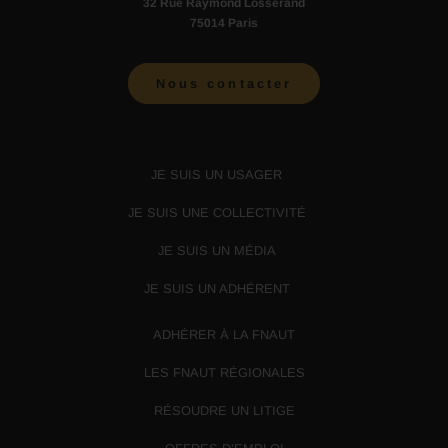
32 Rue Raymond Losserand
75014 Paris
Nous contacter
JE SUIS UN USAGER
JE SUIS UNE COLLECTIVITÉ
JE SUIS UN MÉDIA
JE SUIS UN ADHÉRENT
ADHÉRER À LA FNAUT
LES FNAUT RÉGIONALES
RÉSOUDRE UN LITIGE