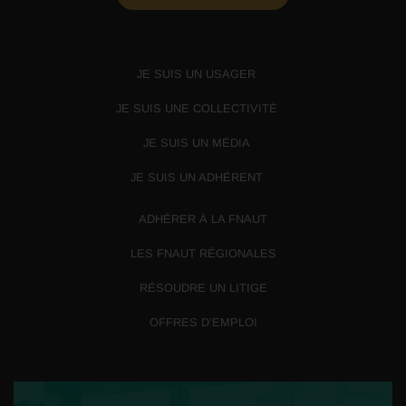
JE SUIS UN USAGER
JE SUIS UNE COLLECTIVITÉ
JE SUIS UN MÉDIA
JE SUIS UN ADHÉRENT
ADHÉRER À LA FNAUT
LES FNAUT RÉGIONALES
RÉSOUDRE UN LITIGE
OFFRES D’EMPLOI