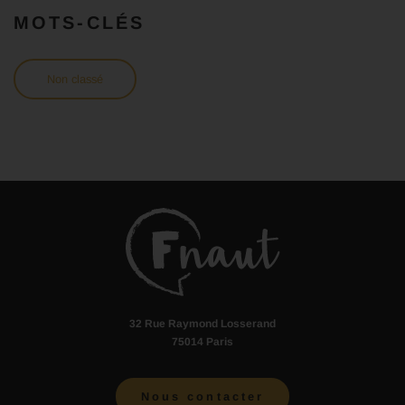
MOTS-CLÉS
Non classé
32 Rue Raymond Losserand
75014 Paris
Nous contacter