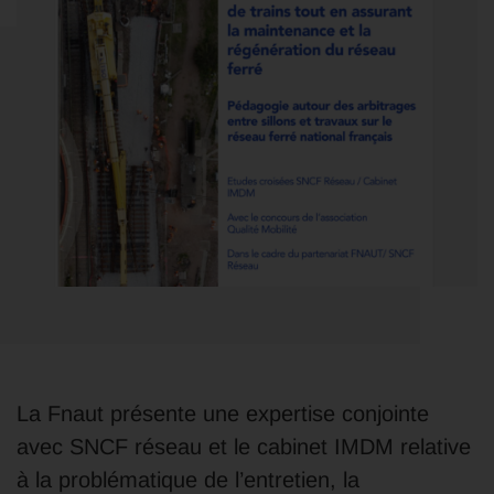
La Fnaut présente une expertise conjointe
avec SNCF réseau et le cabinet IMDM relative
à la problématique de l’entretien, la