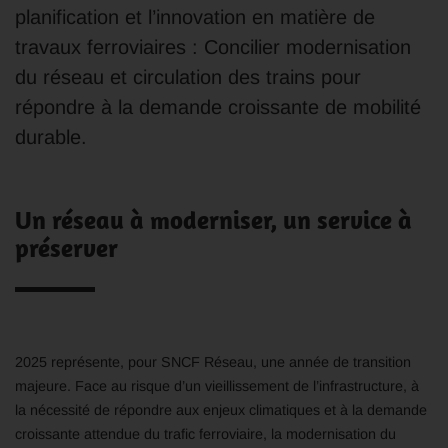
planification et l’innovation en matière de
travaux ferroviaires : Concilier modernisation
du réseau et circulation des trains pour
répondre à la demande croissante de mobilité
durable.
Un réseau à moderniser, un service à
préserver
2025 représente, pour SNCF Réseau, une année de transition
majeure. Face au risque d’un vieillissement de l’infrastructure, à
la nécessité de répondre aux enjeux climatiques et à la demande
croissante attendue du trafic ferroviaire, la modernisation du