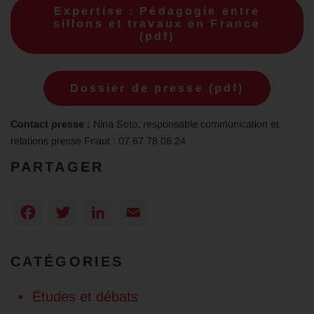
Expertise : Pédagogie entre
sillons et travaux en France
(pdf)
Dossier de presse (pdf)
Contact presse :
Nina Soto, responsable communication et
relations presse Fnaut : 07 67 78 06 24
PARTAGER
Facebook
Twitter
LinkedIn
Email
CATÉGORIES
Études et débats