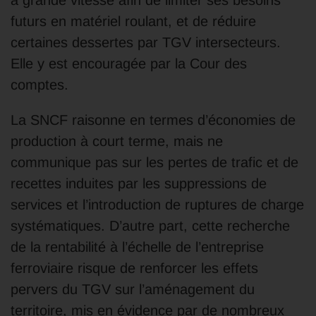
futurs en matériel roulant, et de réduire
certaines dessertes par TGV intersecteurs.
Elle y est encouragée par la Cour des
comptes.
La SNCF raisonne en termes d’économies de
production à court terme, mais ne
communique pas sur les pertes de trafic et de
recettes induites par les suppressions de
services et l’introduction de ruptures de charge
systématiques. D’autre part, cette recherche
de la rentabilité à l’échelle de l’entreprise
ferroviaire risque de renforcer les effets
pervers du TGV sur l’aménagement du
territoire, mis en évidence par de nombreux