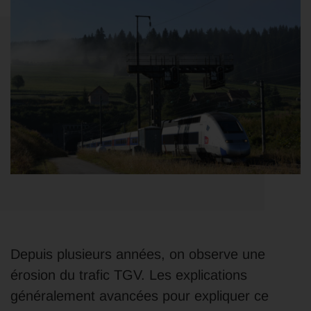
Depuis plusieurs années, on observe une
érosion du trafic TGV. Les explications
généralement avancées pour expliquer ce