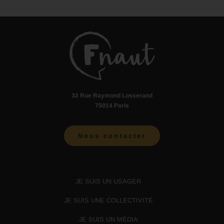
32 Rue Raymond Losserand
75014 Paris
Nous contacter
JE SUIS UN USAGER
JE SUIS UNE COLLECTIVITÉ
JE SUIS UN MÉDIA