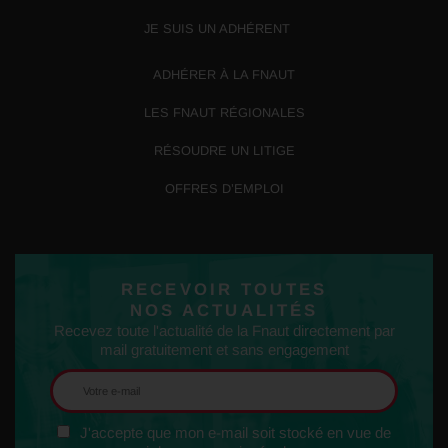
JE SUIS UN ADHÉRENT
ADHÉRER À LA FNAUT
LES FNAUT RÉGIONALES
RÉSOUDRE UN LITIGE
OFFRES D’EMPLOI
RECEVOIR TOUTES
NOS ACTUALITÉS
Recevez toute l'actualité de la Fnaut directement par
mail gratuitement et sans engagement
J'accepte que mon e-mail soit stocké en vue de