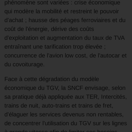
phénomène sont variées : crise économique
qui modère la mobilité et restreint le pouvoir
d’achat ; hausse des péages ferroviaires et du
coût de l’énergie, dérive des coûts
d’exploitation et augmentation du taux de TVA
entraînant une tarification trop élevée ;
concurrence de l’avion low cost, de l’autocar et
du covoiturage.
Face à cette dégradation du modèle
économique du TGV, la SNCF envisage, selon
sa pratique déjà appliquée aux TER, Intercités,
trains de nuit, auto-trains et trains de fret,
d’élaguer les services devenus non rentables,
de concentrer l’utilisation du TGV sur les lignes
à grande vitesse afin de limiter ses besoins