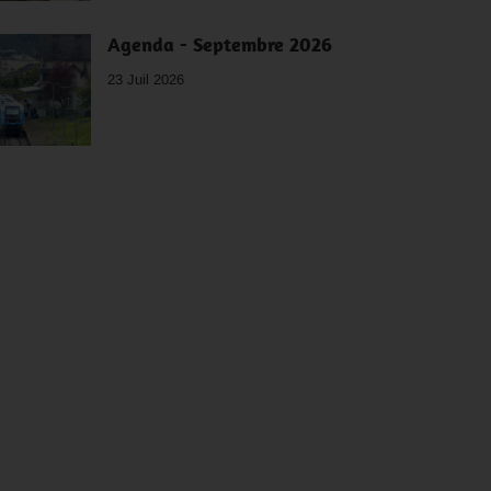
Agenda - Septembre 2026
23 Juil 2026