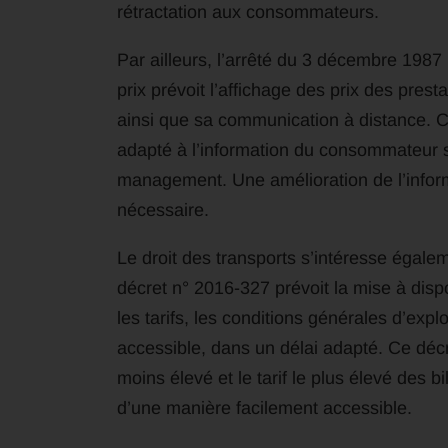
rétractation aux consommateurs.
Par ailleurs, l’arrêté du 3 décembre 1987 
prix prévoit l’affichage des prix des prest
ainsi que sa communication à distance. C
adapté à l’information du consommateur sur
management. Une amélioration de l’informa
nécessaire.
Le droit des transports s’intéresse égaleme
décret n° 2016-327 prévoit la mise à disp
les tarifs, les conditions générales d’expl
accessible, dans un délai adapté. Ce décre
moins élevé et le tarif le plus élevé des 
d’une manière facilement accessible.