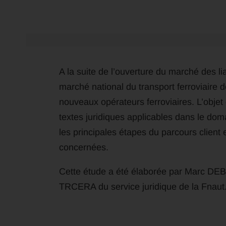
A la suite de l’ouverture du marché des li
marché national du transport ferroviaire 
nouveaux opérateurs ferroviaires. L’objet 
textes juridiques applicables dans le dom
les principales étapes du parcours client e
concernées.
Cette étude a été élaborée par Marc 
TRCERA du service juridique de la Fnaut