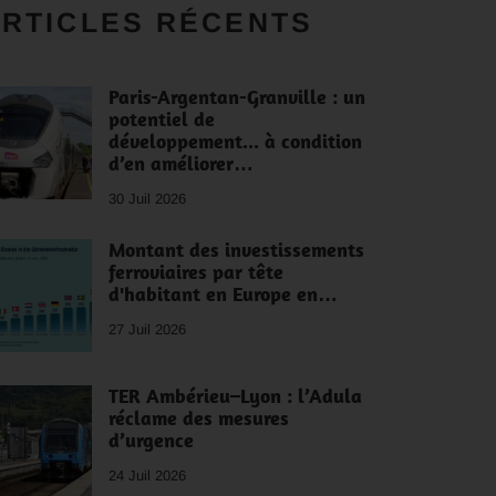
RTICLES RÉCENTS
Paris-Argentan-Granville : un
potentiel de
développement... à condition
d’en améliorer…
30 Juil 2026
Montant des investissements
ferroviaires par tête
d'habitant en Europe en…
27 Juil 2026
TER Ambérieu–Lyon : l’Adula
réclame des mesures
d’urgence
24 Juil 2026