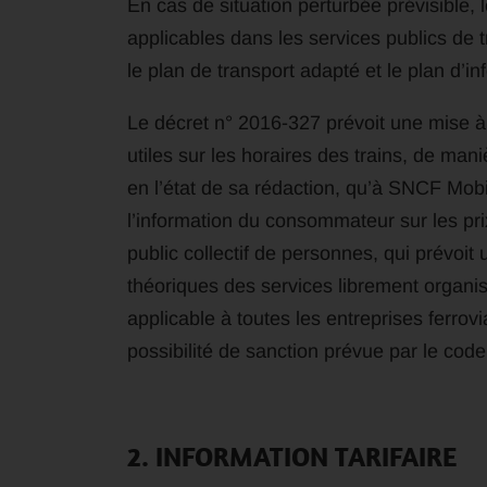
En cas de situation perturbée prévisible, 
applicables dans les services publics de 
le plan de transport adapté et le plan d’i
Le décret n° 2016-327 prévoit une mise à
utiles sur les horaires des trains, de mani
en l’état de sa rédaction, qu’à SNCF Mobil
l’information du consommateur sur les pri
public collectif de personnes, qui prévoit
théoriques des services librement organi
applicable à toutes les entreprises ferrovi
possibilité de sanction prévue par le co
2. INFORMATION TARIFAIRE