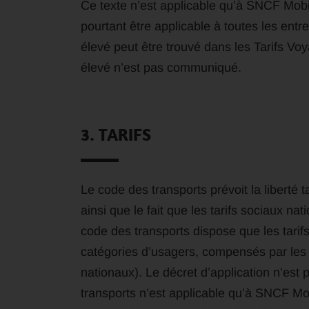
Ce texte n’est applicable qu’à SNCF Mobilit
pourtant être applicable à toutes les entrepr
élevé peut être trouvé dans les Tarifs Vo
élevé n’est pas communiqué.
3. TARIFS
Le code des transports prévoit la liberté t
ainsi que le fait que les tarifs sociaux na
code des transports dispose que les tarifs
catégories d’usagers, compensés par les r
nationaux). Le décret d’application n’est 
transports n’est applicable qu’à SNCF Mob