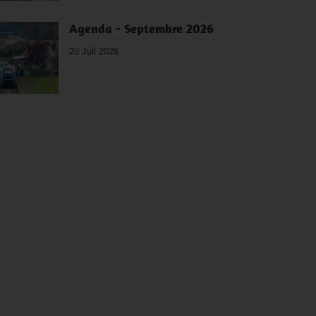
Agenda - Septembre 2026
23 Juil 2026