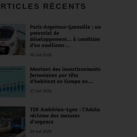
RTICLES RÉCENTS
Paris-Argentan-Granville : un
potentiel de
développement... à condition
d’en améliorer…
30 Juil 2026
Montant des investissements
ferroviaires par tête
d'habitant en Europe en…
27 Juil 2026
TER Ambérieu–Lyon : l’Adula
réclame des mesures
d’urgence
24 Juil 2026