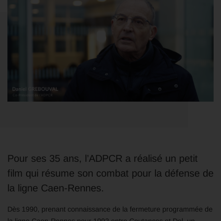
Pour ses 35 ans, l’ADPCR a réalisé un petit
film qui résume son combat pour la défense de
la ligne Caen-Rennes.
Dès 1990, prenant connaissance de la fermeture programmée de