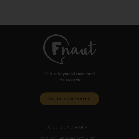
32 Rue Raymond Losserand
75014 Paris
Nous contacter
JE SUIS UN USAGER
JE SUIS UNE COLLECTIVITÉ