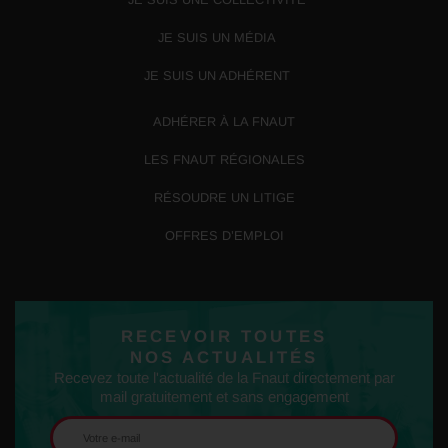
JE SUIS UN MÉDIA
JE SUIS UN ADHÉRENT
ADHÉRER À LA FNAUT
LES FNAUT RÉGIONALES
RÉSOUDRE UN LITIGE
OFFRES D’EMPLOI
RECEVOIR TOUTES
NOS ACTUALITÉS
Recevez toute l'actualité de la Fnaut directement par
mail gratuitement et sans engagement