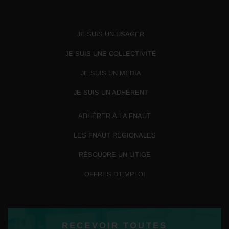
JE SUIS UN USAGER
JE SUIS UNE COLLECTIVITÉ
JE SUIS UN MÉDIA
JE SUIS UN ADHÉRENT
ADHÉRER À LA FNAUT
LES FNAUT RÉGIONALES
RÉSOUDRE UN LITIGE
OFFRES D’EMPLOI
RECEVOIR TOUTES