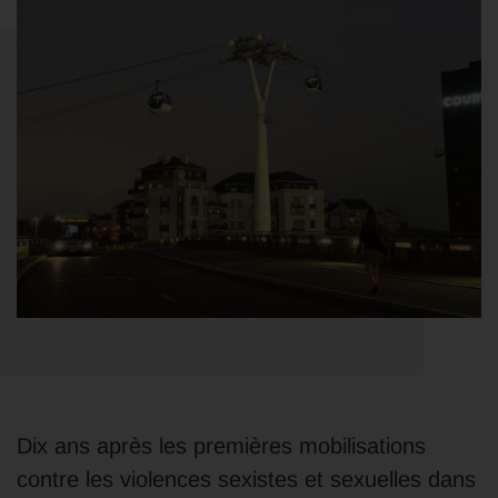
Dix ans après les premières mobilisations
contre les violences sexistes et sexuelles dans