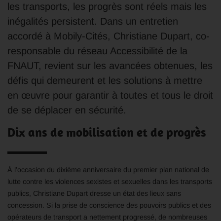
les transports, les progrès sont réels mais les
inégalités persistent. Dans un entretien
accordé à Mobily-Cités, Christiane Dupart, co-
responsable du réseau Accessibilité de la
FNAUT, revient sur les avancées obtenues, les
défis qui demeurent et les solutions à mettre
en œuvre pour garantir à toutes et tous le droit
de se déplacer en sécurité.
Dix ans de mobilisation et de progrès
À l’occasion du dixième anniversaire du premier plan national de
lutte contre les violences sexistes et sexuelles dans les transports
publics, Christiane Dupart dresse un état des lieux sans
concession. Si la prise de conscience des pouvoirs publics et des
opérateurs de transport a nettement progressé, de nombreuses