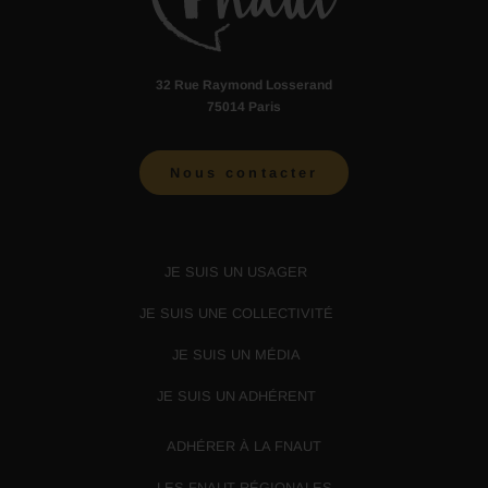
32 Rue Raymond Losserand
75014 Paris
Nous contacter
JE SUIS UN USAGER
JE SUIS UNE COLLECTIVITÉ
JE SUIS UN MÉDIA
JE SUIS UN ADHÉRENT
ADHÉRER À LA FNAUT
LES FNAUT RÉGIONALES