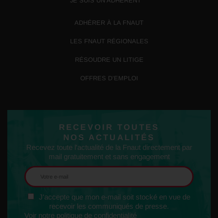
JE SUIS UN ADHÉRENT
ADHÉRER À LA FNAUT
LES FNAUT RÉGIONALES
RÉSOUDRE UN LITIGE
OFFRES D’EMPLOI
RECEVOIR TOUTES
NOS ACTUALITÉS
Recevez toute l'actualité de la Fnaut directement par
mail gratuitement et sans engagement
J'accepte que mon e-mail soit stocké en vue de
recevoir les communiqués de presse.
Voir notre politique de confidentialité