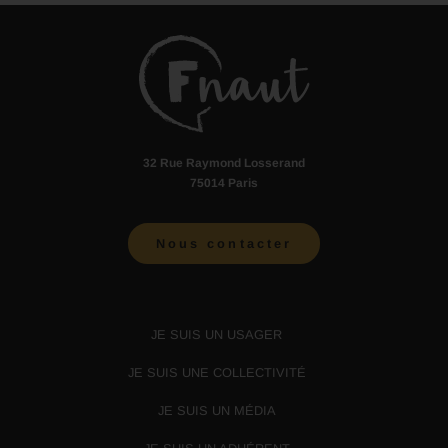
32 Rue Raymond Losserand
75014 Paris
Nous contacter
JE SUIS UN USAGER
JE SUIS UNE COLLECTIVITÉ
JE SUIS UN MÉDIA