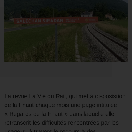
La revue La Vie du Rail, qui met à disposistion
de la Fnaut chaque mois une page intitulée
« Regards de la Fnaut » dans laquelle elle
retranscrit les difficultés rencontrées par les
usagers, à travers le recours à des