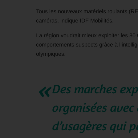
Tous les nouveaux matériels roulants (RE
caméras, indique IDF Mobilités.
La région voudrait mieux exploiter les 8
comportements suspects grâce à l’intellig
olympiques.
Des marches expl
organisées avec
d’usagères qui p