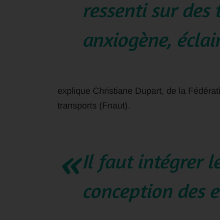
ressenti sur des 
anxiogène, éclai
explique Christiane Dupart, de la Fédérat
transports (Fnaut).
Il faut intégrer 
conception des e