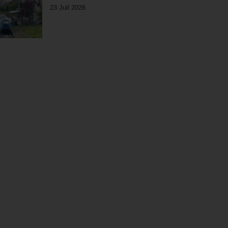
23 Juil 2026