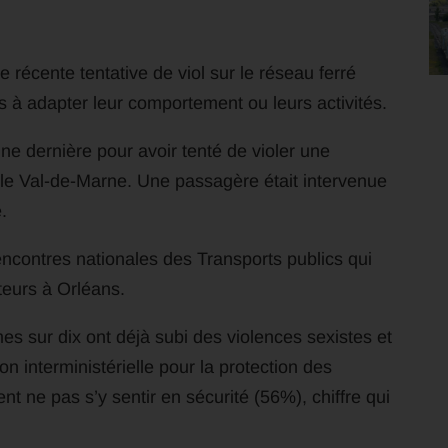
e récente tentative de viol sur le réseau ferré
à adapter leur comportement ou leurs activités.
 dernière pour avoir tenté de violer une
e Val-de-Marne. Une passagère était intervenue
.
ncontres nationales des Transports publics qui
teurs à Orléans.
es sur dix ont déjà subi des violences sexistes et
on interministérielle pour la protection des
nt ne pas s’y sentir en sécurité (56%), chiffre qui