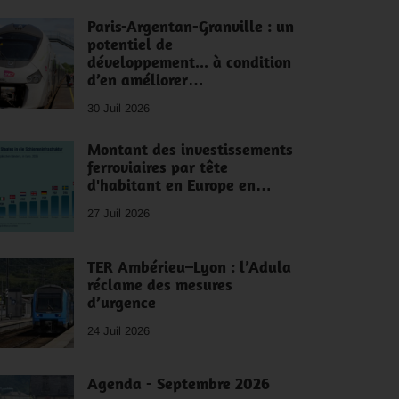
Paris-Argentan-Granville : un
potentiel de
développement... à condition
d’en améliorer…
30 Juil 2026
Montant des investissements
ferroviaires par tête
d'habitant en Europe en…
27 Juil 2026
TER Ambérieu–Lyon : l’Adula
réclame des mesures
d’urgence
24 Juil 2026
Agenda - Septembre 2026