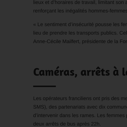
lieux et d’horaires de travail, limitant son 
renforçant les inégalités hommes-femmes »
« Le sentiment d’insécurité pousse les f
lieu de prendre les transports publics. Cel
Anne-Cécile Mailfert, présidente de la 
Caméras, arrêts à 
Les opérateurs franciliens ont pris des 
SMS), des partenariats avec dix commune
d’intervenir dans les rames. Les femme
deux arrêts de bus après 22h.