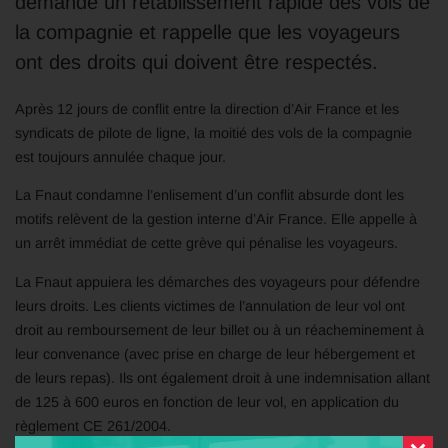
demande un rétablissement rapide des vols de
la compagnie et rappelle que les voyageurs
ont des droits qui doivent être respectés.
Après 12 jours de conflit entre la direction d’Air France et les
syndicats de pilote de ligne, la moitié des vols de la compagnie
est toujours annulée chaque jour.
La Fnaut condamne l’enlisement d’un conflit absurde dont les
motifs relèvent de la gestion interne d’Air France. Elle appelle à
un arrêt immédiat de cette grève qui pénalise les voyageurs.
La Fnaut appuiera les démarches des voyageurs pour défendre
leurs droits. Les clients victimes de l’annulation de leur vol ont
droit au remboursement de leur billet ou à un réacheminement à
leur convenance (avec prise en charge de leur hébergement et
de leurs repas). Ils ont également droit à une indemnisation allant
de 125 à 600 euros en fonction de leur vol, en application du
règlement CE 261/2004.