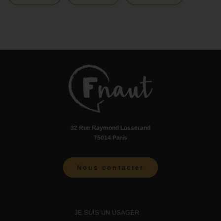
32 Rue Raymond Losserand
75014 Paris
Nous contacter
JE SUIS UN USAGER