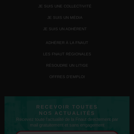
JE SUIS UNE COLLECTIVITÉ
JE SUIS UN MÉDIA
JE SUIS UN ADHÉRENT
ADHÉRER À LA FNAUT
LES FNAUT RÉGIONALES
RÉSOUDRE UN LITIGE
OFFRES D’EMPLOI
RECEVOIR TOUTES
NOS ACTUALITÉS
Recevez toute l'actualité de la Fnaut directement par
mail gratuitement et sans engagement