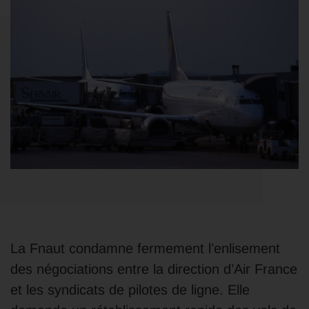
La Fnaut condamne fermement l’enlisement
des négociations entre la direction d’Air France
et les syndicats de pilotes de ligne. Elle