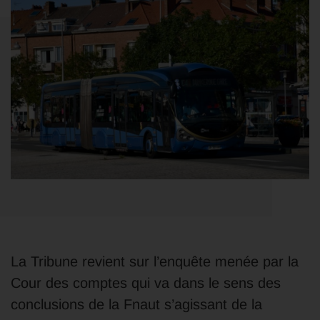
La Tribune revient sur l’enquête menée par la
Cour des comptes qui va dans le sens des
conclusions de la Fnaut s’agissant de la