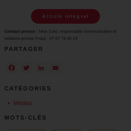
Article intégral
Contact presse :
Nina Soto, responsable communication et
relations presse Fnaut : 07 67 78 06 24
PARTAGER
Facebook
Twitter
LinkedIn
Email
CATÉGORIES
Médias
MOTS-CLÉS