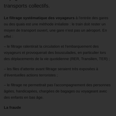
transports collectifs.
Le filtrage systématique des voyageurs
à l’entrée des gares
ou des quais est une méthode irréaliste : le train doit rester un
moyen de transport ouvert, une gare n’est pas un aéroport. En
effet :
– le filtrage ralentirait la circulation et l’embarquement des
voyageurs et provoquerait des bousculades, en particulier lors
des déplacements de la vie quotidienne (RER, Transilien, TER) ;
– les files d’attente avant filtrage seraient très exposées à
d’éventuelles actions terroristes ;
– le filtrage ne permettrait pas l’accompagnement des personnes
âgées, handicapées, chargées de bagages ou voyageant avec
des enfants en bas âge.
La fraude