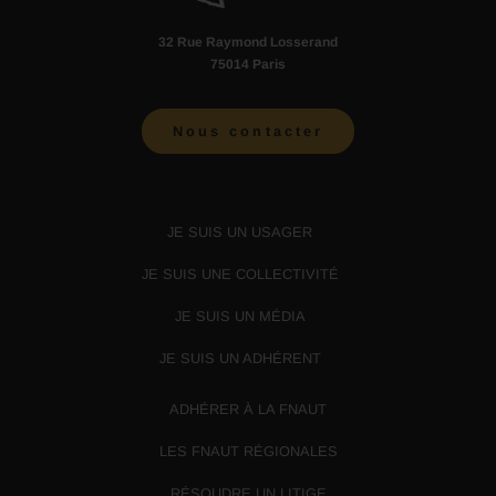
32 Rue Raymond Losserand
75014 Paris
Nous contacter
JE SUIS UN USAGER
JE SUIS UNE COLLECTIVITÉ
JE SUIS UN MÉDIA
JE SUIS UN ADHÉRENT
ADHÉRER À LA FNAUT
LES FNAUT RÉGIONALES
RÉSOUDRE UN LITIGE