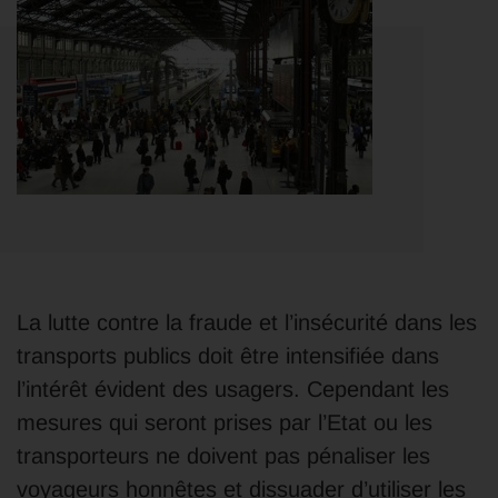
La lutte contre la fraude et l’insécurité dans les
transports publics doit être intensifiée dans
l’intérêt évident des usagers. Cependant les
mesures qui seront prises par l’Etat ou les
transporteurs ne doivent pas pénaliser les
voyageurs honnêtes et dissuader d’utiliser les