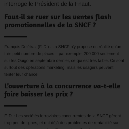
interroge le Président de la Fnaut.
Faut-il se ruer sur les ventes flash
promotionnelles de la SNCF ?
François Delétraz (F. D.) : La SNCF n’y propose en réalité qu’un
très petit nombre de places – par exemple, 200 000 seulement
sur les Ouigo en septembre dernier, ce qui est très faible. Ce sont
surtout des opérations marketing, mais les usagers peuvent
tenter leur chance.
L’ouverture à la concurrence va-t-elle
faire baisser les prix ?
F. D. : Les sociétés ferroviaires concurrentes de la SNCF gèrent
trop peu de lignes, et ont déjà des problèmes de rentabilité sur