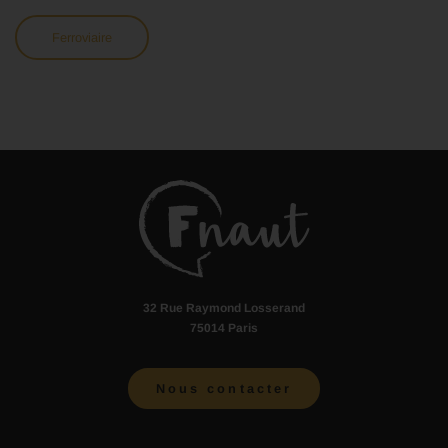
Ferroviaire
32 Rue Raymond Losserand
75014 Paris
Nous contacter