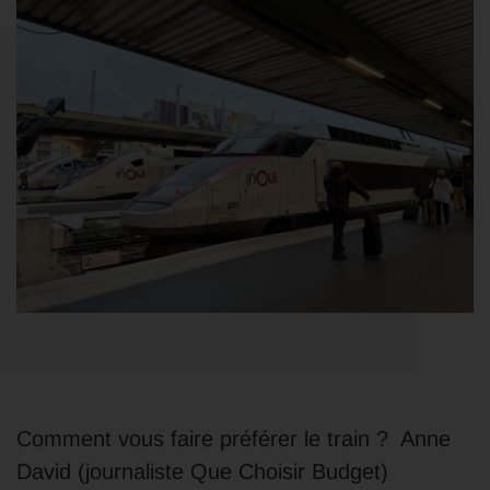
Comment vous faire préférer le train ? Anne
David (journaliste Que Choisir Budget)