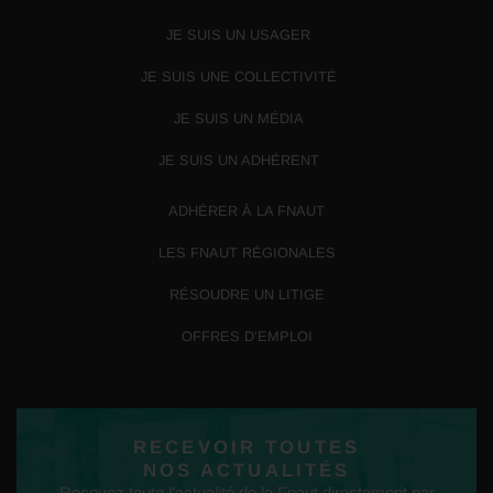
JE SUIS UN USAGER
JE SUIS UNE COLLECTIVITÉ
JE SUIS UN MÉDIA
JE SUIS UN ADHÉRENT
ADHÉRER À LA FNAUT
LES FNAUT RÉGIONALES
RÉSOUDRE UN LITIGE
OFFRES D’EMPLOI
RECEVOIR TOUTES
NOS ACTUALITÉS
Recevez toute l'actualité de la Fnaut directement par