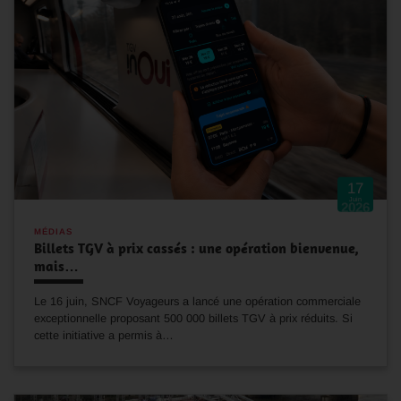
17
Juin
2026
MÉDIAS
Billets TGV à prix cassés : une opération bienvenue,
mais…
Le 16 juin, SNCF Voyageurs a lancé une opération commerciale
exceptionnelle proposant 500 000 billets TGV à prix réduits. Si
cette initiative a permis à…