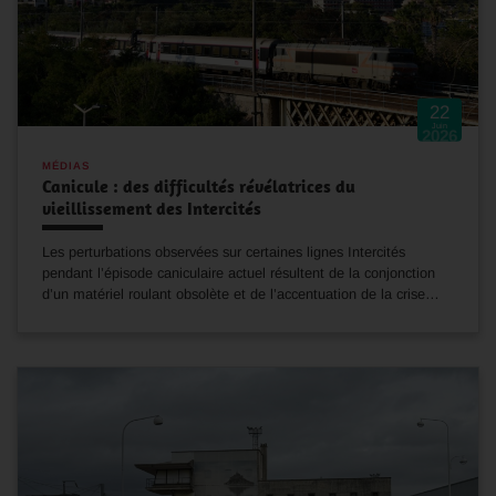
22
Juin
2026
MÉDIAS
Canicule : des difficultés révélatrices du
vieillissement des Intercités
Les perturbations observées sur certaines lignes Intercités
pendant l’épisode caniculaire actuel résultent de la conjonction
d’un matériel roulant obsolète et de l’accentuation de la crise…