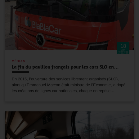
18
Juin
2026
MÉDIAS
La fin du pavillon français pour les cars SLO en…
En 2015, l’ouverture des services librement organisés (SLO),
alors qu’Emmanuel Macron était ministre de l’Économie, a dopé
les créations de lignes car nationales, chaque entreprise…