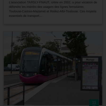
L'association TARSLY-FNAUT, créée en 2002, a pour vocation de
défendre les intérêts des usagers des lignes ferroviaires
Toulouse-Castres-Mazamet et Rodez-Albi-Toulouse. Ces moyens
essentiels de transport…
11
Juin