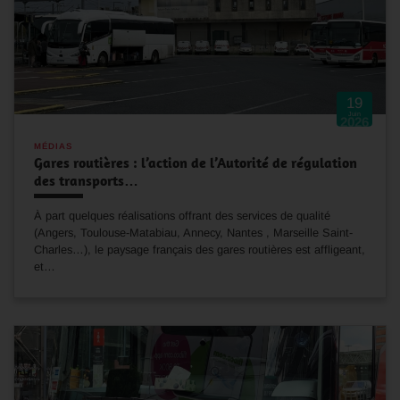
19
Juin
2026
MÉDIAS
Gares routières : l’action de l’Autorité de régulation
des transports…
À part quelques réalisations offrant des services de qualité
(Angers, Toulouse-Matabiau, Annecy, Nantes , Marseille Saint-
Charles…), le paysage français des gares routières est affligeant,
et…