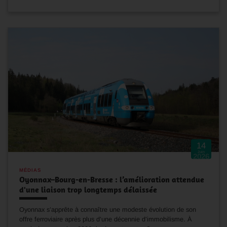
14
Juin
2026
MÉDIAS
Oyonnax–Bourg-en-Bresse : l’amélioration attendue
d'une liaison trop longtemps délaissée
Oyonnax s’apprête à connaître une modeste évolution de son
offre ferroviaire après plus d’une décennie d’immobilisme. À