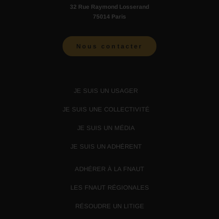
32 Rue Raymond Losserand
75014 Paris
Nous contacter
JE SUIS UN USAGER
JE SUIS UNE COLLECTIVITÉ
JE SUIS UN MÉDIA
JE SUIS UN ADHÉRENT
ADHÉRER À LA FNAUT
LES FNAUT RÉGIONALES
RÉSOUDRE UN LITIGE