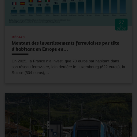
27
Juil
2026
MÉDIAS
Montant des investissements ferroviaires par tête
d'habitant en Europe en…
En 2025, la France n’a investi que 70 euros par habitant dans
son réseau ferroviaire, loin derrière le Luxembourg (622 euros), la
Suisse (504 euros),…