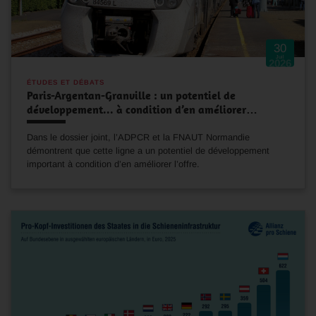
30
Juil
2026
ÉTUDES ET DÉBATS
Paris-Argentan-Granville : un potentiel de
développement... à condition d’en améliorer…
Dans le dossier joint, l’ADPCR et la FNAUT Normandie
démontrent que cette ligne a un potentiel de développement
important à condition d’en améliorer l’offre.