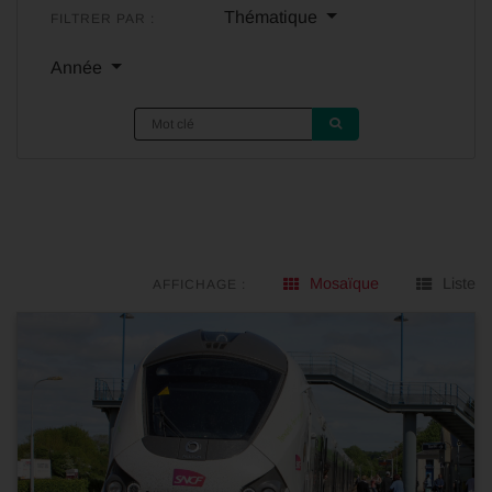
Thématique
FILTRER PAR :
Année
Mosaïque
Liste
AFFICHAGE :