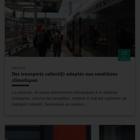
10
Juil
2026
MÉDIAS
Des transports collectifs adaptés aux conditions
climatiques
La canicule, et autres évènements climatiques à la violence
croissante, comme les tempêtes, mettent à mal les systèmes de
transport collectif, ferroviaires ou routiers...