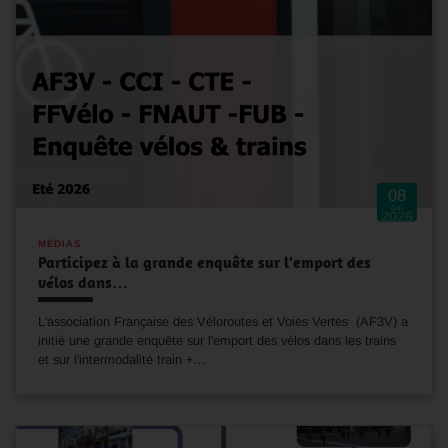
08
Juil
2026
MÉDIAS
Participez à la grande enquête sur l'emport des
vélos dans…
L'association Française des Véloroutes et Voies Vertes (AF3V) a
initié une grande enquête sur l'emport des vélos dans les trains
et sur l'intermodalité train +…