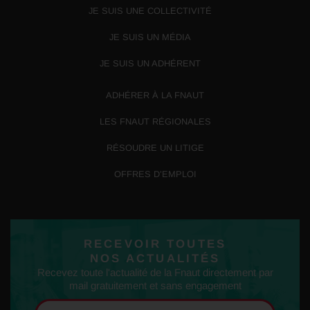
JE SUIS UNE COLLECTIVITÉ
JE SUIS UN MÉDIA
JE SUIS UN ADHÉRENT
ADHÉRER À LA FNAUT
LES FNAUT RÉGIONALES
RÉSOUDRE UN LITIGE
OFFRES D’EMPLOI
RECEVOIR TOUTES
NOS ACTUALITÉS
Recevez toute l'actualité de la Fnaut directement par
mail gratuitement et sans engagement