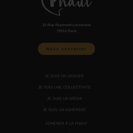
32 Rue Raymond Losserand
75014 Paris
Nous contacter
JE SUIS UN USAGER
JE SUIS UNE COLLECTIVITÉ
JE SUIS UN MÉDIA
JE SUIS UN ADHÉRENT
ADHÉRER À LA FNAUT