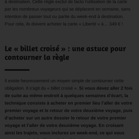
à destination. Cette règle exclut de facto l’utilisation de la carte
par les nombreux voyageurs qui se déplacent en semaine, sans
intention de passer tout ou partie du week-end à destination.
Pour cela, ils doivent acheter la carte « Liberté » à… 349 € !
Le « billet croisé » : une astuce pour
contourner la règle
Il existe heureusement un moyen simple de contourner cette
obligation. Il s’agit du « billet croisé ».
Si vous devez aller 2 fois
de suite au même endroit à quelques semaines d’écart, la
technique consiste à acheter en premier lieu l’aller de votre
premier voyage et le retour de votre deuxième voyage, puis
d’acheter sur un autre dossier le retour de votre premier
voyage et l’aller de votre deuxième voyage. En croisant
ainsi les trajets, vous inclurez un week-end, ce qui vous