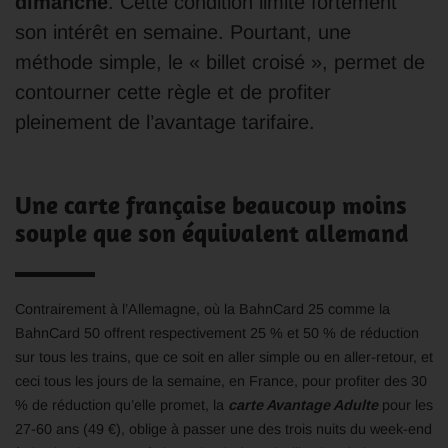
dimanche
. Cette condition limite fortement
son intérêt en semaine. Pourtant, une
méthode simple, le « billet croisé », permet de
contourner cette règle et de profiter
pleinement de l’avantage tarifaire.
Une carte française beaucoup moins
souple que son équivalent allemand
Contrairement à l’Allemagne, où la BahnCard 25 comme la
BahnCard 50 offrent respectivement 25 % et 50 % de réduction
sur tous les trains, que ce soit en aller simple ou en aller-retour, et
ceci tous les jours de la semaine, en France, pour profiter des 30
% de réduction qu’elle promet, la
carte Avantage Adulte
pour les
27-60 ans (49 €), oblige à passer une des trois nuits du week-end