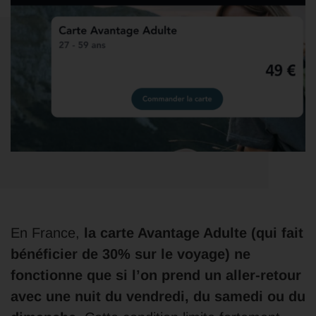
En France,
la carte Avantage Adulte (qui fait
bénéficier de 30% sur le voyage) ne
fonctionne que si l’on prend un aller-retour
avec une nuit du vendredi, du samedi ou du